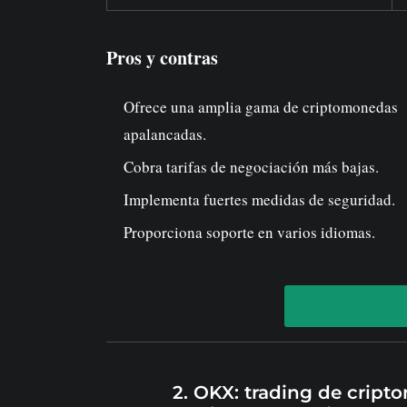
Pros y contras
Ofrece una amplia gama de criptomonedas
apalancadas.
Cobra tarifas de negociación más bajas.
Implementa fuertes medidas de seguridad.
Proporciona soporte en varios idiomas.
2. OKX: trading de crip