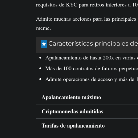
requisitos de KYC para retiros inferiores a 1
Admite muchas acciones para las principales
meme.
Características principales d
Apalancamiento de hasta 200x en varias 
Más de 100 contratos de futuros perpetuo
Admite operaciones de acceso y más de 1
Apalancamiento máximo
Criptomonedas admitidas
Tarifas de apalancamiento