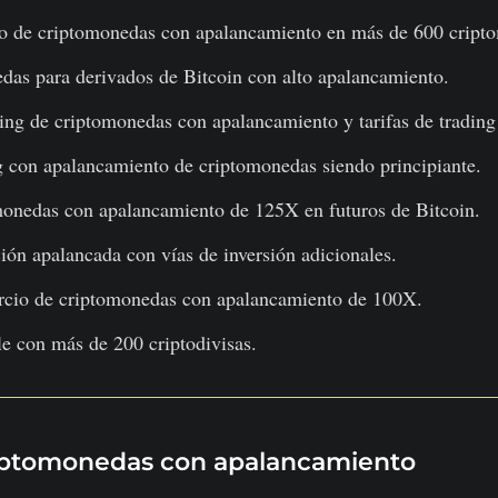
io de criptomonedas con apalancamiento en más de 600 cript
edas para derivados de Bitcoin con alto apalancamiento.
ding de criptomonedas con apalancamiento y tarifas de trading
ng con apalancamiento de criptomonedas siendo principiante.
monedas con apalancamiento de 125X en futuros de Bitcoin.
ión apalancada con vías de inversión adicionales.
cio de criptomonedas con apalancamiento de 100X.
e con más de 200 criptodivisas.
riptomonedas con apalancamiento