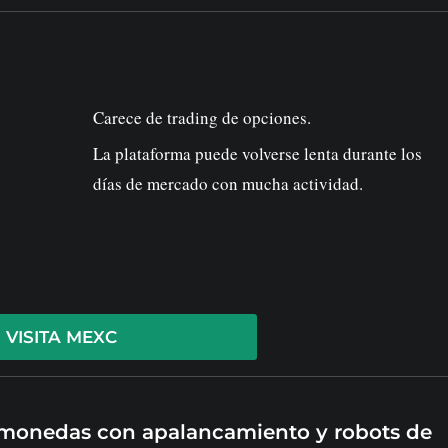
Carece de trading de opciones.
La plataforma puede volverse lenta durante los
días de mercado con mucha actividad.
VISITA MEXC
tomonedas con apalancamiento y robots de