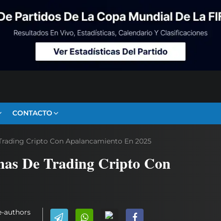
CONTACTO
 Trading Cripto Con Apalancamiento En 2025
mas De Trading Cripto Con