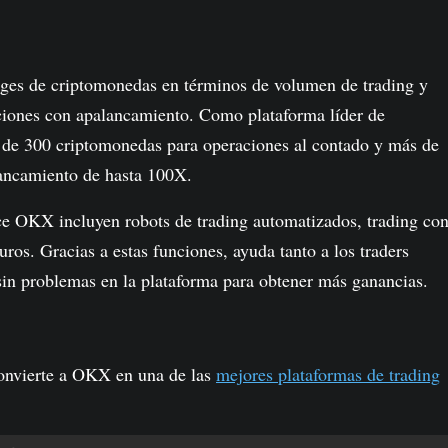
ges de criptomonedas en términos de volumen de trading y
ciones con apalancamiento. Como plataforma líder de
 de 300 criptomonedas para operaciones al contado y más de
lancamiento de hasta 100X.
ce OKX incluyen robots de trading automatizados, trading co
ros. Gracias a estas funciones, ayuda tanto a los traders
sin problemas en la plataforma para obtener más ganancias.
convierte a OKX en una de las
mejores plataformas de trading