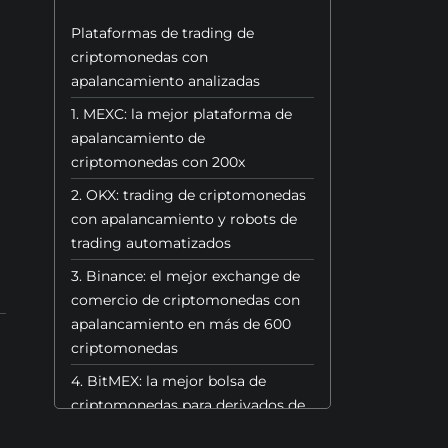
Plataformas de trading de
criptomonedas con
apalancamiento analizadas
1. MEXC: la mejor plataforma de
apalancamiento de
criptomonedas con 200x
2. OKX: trading de criptomonedas
con apalancamiento y robots de
trading automatizados
3. Binance: el mejor exchange de
comercio de criptomonedas con
apalancamiento en más de 600
criptomonedas
4. BitMEX: la mejor bolsa de
criptomonedas para derivados de
Bitcoin con alto apalancamiento