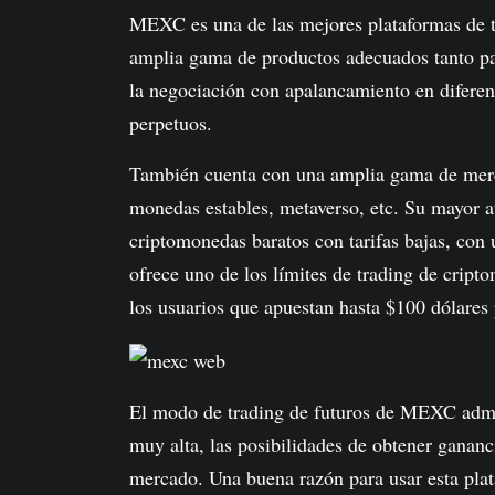
MEXC es una de las mejores plataformas de 
amplia gama de productos adecuados tanto p
la negociación con apalancamiento en diferent
perpetuos.
También cuenta con una amplia gama de merc
monedas estables, metaverso, etc. Su mayor a
criptomonedas baratos con tarifas bajas, con
ofrece uno de los límites de trading de crip
los usuarios que apuestan hasta $100 dólares
El modo de trading de futuros de MEXC admit
muy alta, las posibilidades de obtener gananc
mercado. Una buena razón para usar esta pla