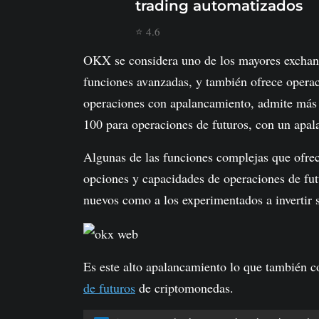
trading automatizados
⭐ 4.6
OKX se considera uno de los mayores exchan
funciones avanzadas, y también ofrece opera
operaciones con apalancamiento, admite más
100 para operaciones de futuros, con un apa
Algunas de las funciones complejas que ofre
opciones y capacidades de operaciones de futu
nuevos como a los experimentados a invertir 
Es este alto apalancamiento lo que también 
de futuros
de criptomonedas.