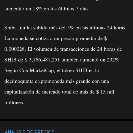
aumentar un 18% en los últimos 7 días.
Shiba Inu ha subido más del 5% en las últimas 24 horas.
La moneda se cotiza a un precio promedio de $
0.000028. El volumen de transacciones de 24 horas de
SHIB de $ 3,766,481,251 también aumentó un 232%.
Según CoinMarketCap, el token SHIB es la
decimoquinta criptomoneda más grande con una
capitalización de mercado total de más de $ 15 mil
millones.
ANÁLISIS DE PRECIOS