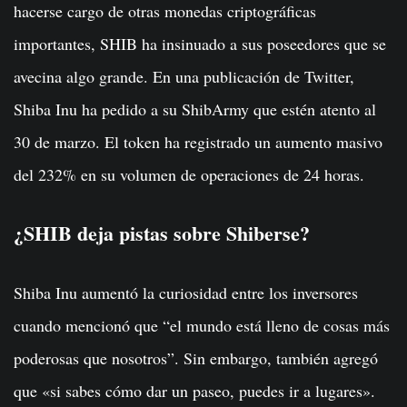
hacerse cargo de otras monedas criptográficas
importantes, SHIB ha insinuado a sus poseedores que se
avecina algo grande. En una publicación de Twitter,
Shiba Inu ha pedido a su ShibArmy que estén atento al
30 de marzo. El token ha registrado un aumento masivo
del 232% en su volumen de operaciones de 24 horas.
¿SHIB deja pistas sobre Shiberse?
Shiba Inu aumentó la curiosidad entre los inversores
cuando mencionó que “el mundo está lleno de cosas más
poderosas que nosotros”. Sin embargo, también agregó
que «si sabes cómo dar un paseo, puedes ir a lugares».