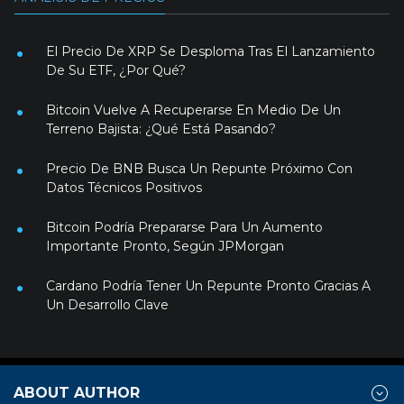
El Precio De XRP Se Desploma Tras El Lanzamiento
De Su ETF, ¿Por Qué?
Bitcoin Vuelve A Recuperarse En Medio De Un
Terreno Bajista: ¿Qué Está Pasando?
Precio De BNB Busca Un Repunte Próximo Con
Datos Técnicos Positivos
Bitcoin Podría Prepararse Para Un Aumento
Importante Pronto, Según JPMorgan
Cardano Podría Tener Un Repunte Pronto Gracias A
Un Desarrollo Clave
ABOUT AUTHOR