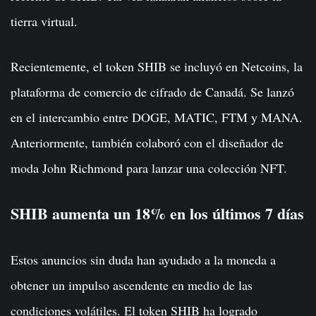
tierra virtual.
Recientemente, el token SHIB se incluyó en Netcoins, la
plataforma de comercio de cifrado de Canadá. Se lanzó
en el intercambio entre DOGE, MATIC, FTM y MANA.
Anteriormente, también colaboró ​​con el diseñador de
moda John Richmond para lanzar una colección NFT.
SHIB aumenta un 18% en los últimos 7 días
Estos anuncios sin duda han ayudado a la moneda a
obtener un impulso ascendente en medio de las
condiciones volátiles. El token SHIB ha logrado