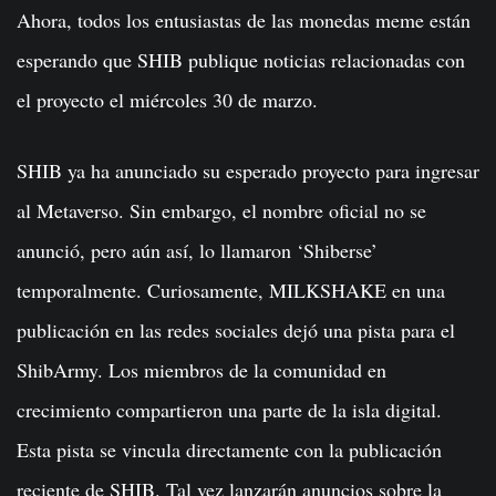
Ahora, todos los entusiastas de las monedas meme están
esperando que SHIB publique noticias relacionadas con
el proyecto el miércoles 30 de marzo.
SHIB ya ha anunciado su esperado proyecto para ingresar
al Metaverso. Sin embargo, el nombre oficial no se
anunció, pero aún así, lo llamaron ‘Shiberse’
temporalmente. Curiosamente, MILKSHAKE en una
publicación en las redes sociales dejó una pista para el
ShibArmy. Los miembros de la comunidad en
crecimiento compartieron una parte de la isla digital.
Esta pista se vincula directamente con la publicación
reciente de SHIB. Tal vez lanzarán anuncios sobre la