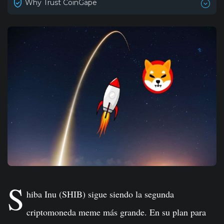
Why Trust CoinGape
S
hiba Inu (SHIB) sigue siendo la segunda
criptomoneda meme más grande. En su plan para