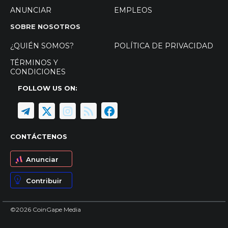
ANUNCIAR
EMPLEOS
SOBRE NOSOTROS
¿QUIÉN SOMOS?
POLÍTICA DE PRIVACIDAD
TÉRMINOS Y
CONDICIONES
FOLLOW US ON:
CONTÁCTENOS
Anunciar
Contribuir
©2026 CoinGape Media