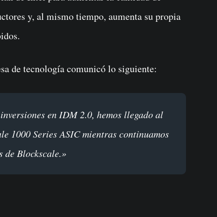
uctores y, al mismo tiempo, aumenta su propia
idos.
esa de tecnología comunicó lo siguiente:
scale 1000 Series ASIC mientras continuamos
s de Blockscale.»