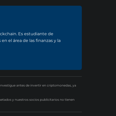
ockchain. Es estudiante de
en el área de las finanzas y la
 investigue antes de invertir en criptomonedas, ya
uetados y nuestros socios publicitarios no tienen