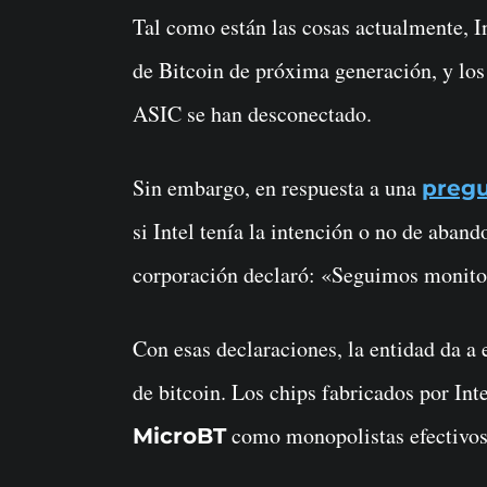
Tal como están las cosas actualmente, I
de Bitcoin de próxima generación, y los 
ASIC se han desconectado.
Sin embargo, en respuesta a una
preg
si Intel tenía la intención o no de aban
corporación declaró: «Seguimos monito
Con esas declaraciones, la entidad da a 
de bitcoin. Los chips fabricados por Int
como monopolistas efectivos
MicroBT