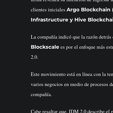
clientes iniciales
Argo Blockchain (
Infrastructure y Hive Blockchai
La compañía indicó que la razón detrás 
es por el enfoque más est
Blockscale
2.0.
Este movimiento está en línea con la ten
varios negocios en medio de procesos de
compañía.
Cabe resaltar que, IDM 2.0 describe el p