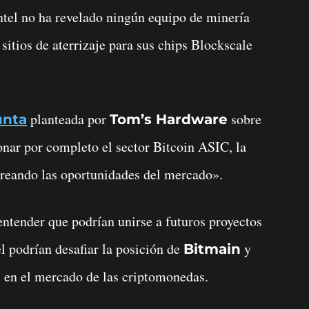
ntel no ha revelado ningún equipo de minería
sitios de aterrizaje para sus chips Blockscale
planteada por
sobre
unta
Tom’s Hardware
donar por completo el sector Bitcoin ASIC, la
reando las oportunidades del mercado».
entender que podrían unirse a futuros proyectos
el podrían desafiar la posición de
y
Bitmain
 en el mercado de las criptomonedas.