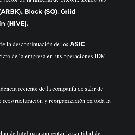
ARBK), Block (SQ), Griid
n (HIVE).
de la descontinuación de los
ASIC
ricto de la empresa en sus operaciones IDM
dencia reciente de la compañía de salir de
 reestructuración y reorganización en toda la
lan de Intel para aumentar la cantidad de