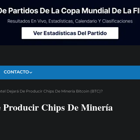
CONTACTO
tel Dejará De Producir Chips De Minería Bitcoin (BTC)?
e Producir Chips De Minería