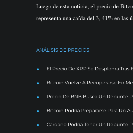
Luego de esta noticia, el precio de Bitc
representa una caída del 3, 41% en las ú
ANÁLISIS DE PRECIOS
El Precio De XRP Se Desploma Tras 
Bitcoin Vuelve A Recuperarse En Me
Precio De BNB Busca Un Repunte Pr
Bitcoin Podría Prepararse Para Un
Cardano Podría Tener Un Repunte Pr