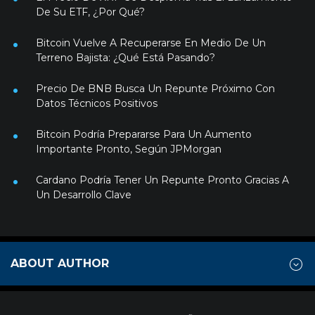
De Su ETF, ¿Por Qué?
Bitcoin Vuelve A Recuperarse En Medio De Un
Terreno Bajista: ¿Qué Está Pasando?
Precio De BNB Busca Un Repunte Próximo Con
Datos Técnicos Positivos
Bitcoin Podría Prepararse Para Un Aumento
Importante Pronto, Según JPMorgan
Cardano Podría Tener Un Repunte Pronto Gracias A
Un Desarrollo Clave
ABOUT AUTHOR