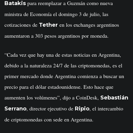
para reemplazar a Guzmán como nueva
Batakis
ministra de Economía el domingo 3 de julio, las
cotizaciones de
en los exchanges argentinos
Tether
aumentaron a 303 pesos argentinos por moneda.
“Cada vez que hay una de estas noticias en Argentina,
debido a la naturaleza 24/7 de las criptomonedas, es el
primer mercado donde Argentina comienza a buscar un
precio para el dólar estadounidense. Esto hace que
aumenten los volúmenes”, dijo a CoinDesk,
Sebastián
, director ejecutivo de
, el intercambio
Serrano
Ripio
de criptomonedas con sede en Argentina.