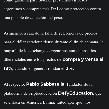
argentinos y comprar más DAI como protección contra
una posible devaluación del peso.
Asimismo, a raíz de la falta de referencias de precios
para el dólar estadounidense durante el fin de semana, la
mayoría de los exchanges argentinos aumentaron los
diferenciales entre los precios de
compra y venta al
, cuando en general rondan el
18%
2%.
Al respecto,
, fundador de la
Pablo Sabbatella
plataforma de criptoeducación
que
DefyEducation,
se enfoca en América Latina, tuiteó ayer que “los