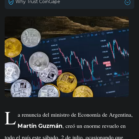
Why Trust CoinGape
L
a renuncia del ministro de Economía de Argentina,
, creó un enorme revuelo en
Martín Guzmán
todo el país este sábado, 2 de julio, ocasionando que