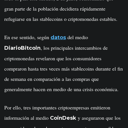
gran parte de la población decidiera rápidamente
refugiarse en las stablecoins o criptomonedas estables.
En ese sentido, según
del medio
datos
, los principales intercambios de
DiarioBitcoin
criptomonedas revelaron que los consumidores
compraron hasta tres veces más stablecoins durante el fin
de semana en comparación a las compras que
generalmente hacen en medio de una crisis económica.
Por ello, tres importantes criptoempresas emitieron
información al medio
y aseguraron que los
CoinDesk