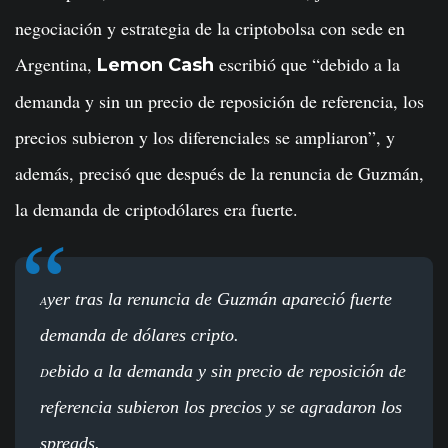
negociación y estrategia de la criptobolsa con sede en
Argentina,
escribió que “debido a la
Lemon Cash
demanda y sin un precio de reposición de referencia, los
precios subieron y los diferenciales se ampliaron”, y
además, precisó que después de la renuncia de Guzmán,
la demanda de criptodólares era fuerte.
yer tras la renuncia de Guzmán apareció fuerte
A
demanda de dólares cripto.
ebido a la demanda y sin precio de reposición de
D
referencia subieron los precios y se agradaron los
spreads.