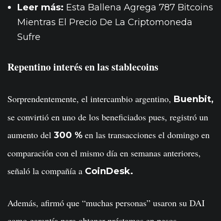
Leer más:
Esta Ballena Agrega 787 Bitcoins
Mientras El Precio De La Criptomoneda
Sufre
Repentino interés en las stablecoins
Sorprendentemente, el intercambio argentino,
Buenbit,
se convirtió en uno de los beneficiados pues, registró un
aumento del
en las transacciones el domingo en
300 %
comparación con el mismo día en semanas anteriores,
señaló la compañía a
CoinDesk.
Además, afirmó que “muchas personas” usaron su DAI
como garantía para obtener préstamos en pesos