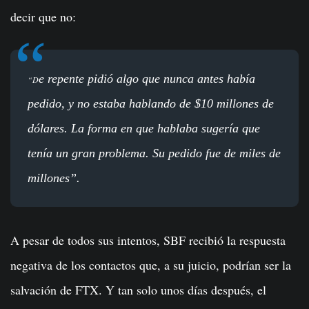
decir que no:
e repente pidió algo que nunca antes había
“D
pedido, y no estaba hablando de $10 millones de
dólares. La forma en que hablaba sugería que
tenía un gran problema. Su pedido fue de miles de
millones”.
A pesar de todos sus intentos, SBF recibió la respuesta
negativa de los contactos que, a su juicio, podrían ser la
salvación de FTX. Y tan solo unos días después, el