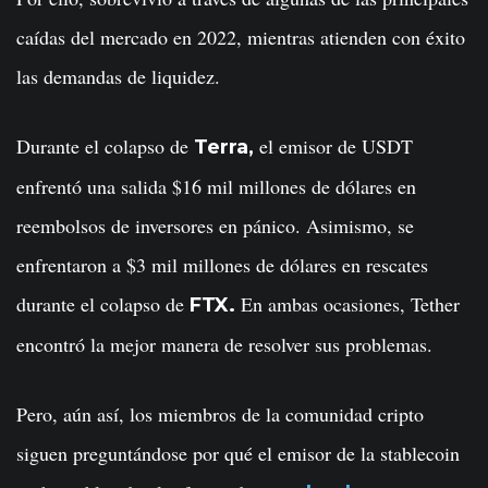
caídas del mercado en 2022, mientras atienden con éxito
las demandas de liquidez.
Durante el colapso de
el emisor de USDT
Terra,
enfrentó una salida $16 mil millones de dólares en
reembolsos de inversores en pánico. Asimismo, se
enfrentaron a $3 mil millones de dólares en rescates
durante el colapso de
En ambas ocasiones, Tether
FTX.
encontró la mejor manera de resolver sus problemas.
Pero, aún así, los miembros de la comunidad cripto
siguen preguntándose por qué el emisor de la stablecoin