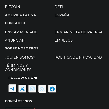
BITCOIN
DEFI
AMÉRICA LATINA
ESPAÑA
CONTACTO
ENVIAR MENSAJE
ENVIAR NOTA DE PRENSA
ANUNCIAR
EMPLEOS
SOBRE NOSOTROS
¿QUIÉN SOMOS?
POLÍTICA DE PRIVACIDAD
TÉRMINOS Y
CONDICIONES
FOLLOW US ON:
CONTÁCTENOS