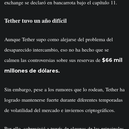
exchange se declaró en bancarrota bajo el capítulo 11.
Tether tuvo un año difícil
Aunque Tether supo como alejarse del problema del
desaparecido intercambio, eso no ha hecho que se
calmen las controversias sobre sus reservas de
$66 mil
millones de dólares.
Sin embargo, pese a los rumores que lo rodean, Tether ha
logrado mantenerse fuerte durante diferentes temporadas
de volatilidad del mercado e inviernos criptográficos.
Por ello, sobrevivió a través de algunas de las principales