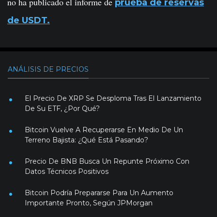
no ha publicado el informe de
prueba de reservas
de USDT.
ANÁLISIS DE PRECIOS
El Precio De XRP Se Desploma Tras El Lanzamiento
De Su ETF, ¿Por Qué?
Bitcoin Vuelve A Recuperarse En Medio De Un
Terreno Bajista: ¿Qué Está Pasando?
Precio De BNB Busca Un Repunte Próximo Con
Datos Técnicos Positivos
Bitcoin Podría Prepararse Para Un Aumento
Importante Pronto, Según JPMorgan