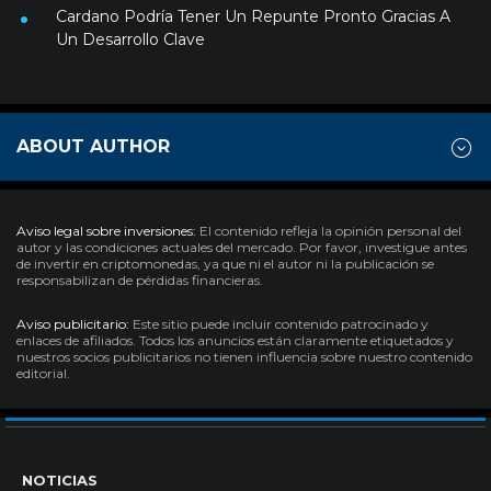
Cardano Podría Tener Un Repunte Pronto Gracias A
Un Desarrollo Clave
ABOUT AUTHOR
Aviso legal sobre inversiones:
El contenido refleja la opinión personal del
autor y las condiciones actuales del mercado. Por favor, investigue antes
de invertir en criptomonedas, ya que ni el autor ni la publicación se
responsabilizan de pérdidas financieras.
Aviso publicitario:
Este sitio puede incluir contenido patrocinado y
enlaces de afiliados. Todos los anuncios están claramente etiquetados y
nuestros socios publicitarios no tienen influencia sobre nuestro contenido
editorial.
NOTICIAS