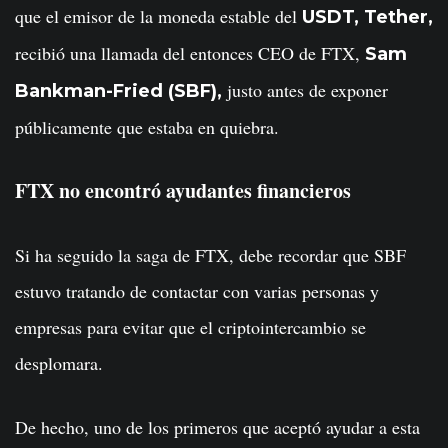
que el emisor de la moneda estable del
USDT, Tether,
recibió una llamada del entonces CEO de FTX,
Sam
justo antes de exponer
Bankman-Fried (SBF),
públicamente que estaba en quiebra.
FTX no encontró ayudantes financieros
Si ha seguido la saga de FTX, debe recordar que SBF
estuvo tratando de contactar con varias personas y
empresas para evitar que el criptointercambio se
desplomara.
De hecho, uno de los primeros que aceptó ayudar a esta