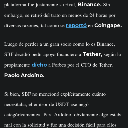
plataforma fue justamente su rival,
Sin
Binance.
embargo, se retiró del trato en menos de 24 horas por
diversas razones, tal como se
en
reportó
Coingape.
Luego de perder a un gran socio como lo es Binance,
SBF decidió pedir apoyo financiero a
según lo
Tether,
propiamente
a Forbes por el CTO de Tether,
dicho
Paolo Ardoino.
Si bien, SBF no mencionó explícitamente cuánto
necesitaba, el emisor de USDT «se negó
categóricamente». Para Ardoino, obviamente algo estaba
mal con la solicitud y fue una decisión fácil para ellos