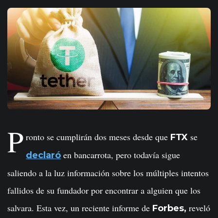
P
ronto se cumplirán dos meses desde que
se
FTX
en bancarrota, pero todavía sigue
declaró
saliendo a la luz información sobre los múltiples intentos
fallidos de su fundador por encontrar a alguien que los
salvara. Esta vez, un reciente informe de
reveló
Forbes,