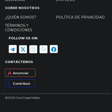
SOBRE NOSOTROS
¿QUIÉN SOMOS?
POLÍTICA DE PRIVACIDAD
TÉRMINOS Y
CONDICIONES
FOLLOW US ON:
CONTÁCTENOS
Anunciar
Contribuir
©2026 CoinGape Media