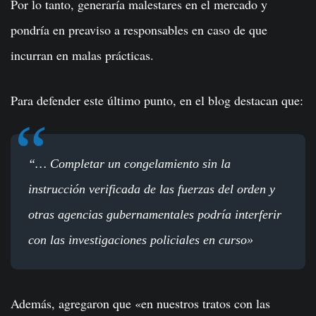
Por lo tanto, generaría malestares en el mercado y
pondría en preaviso a responsables en caso de que
incurran en malas prácticas.
Para defender este último punto, en el blog destacan que:
“… Completar un congelamiento sin la
instrucción verificada de las fuerzas del orden y
otras agencias gubernamentales podría interferir
con las investigaciones policiales en curso»
Además, agregaron que «en nuestros tratos con las