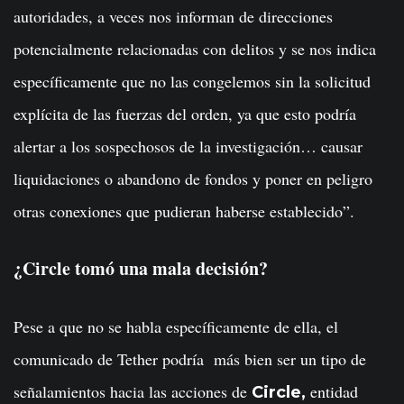
autoridades, a veces nos informan de direcciones
potencialmente relacionadas con delitos y se nos indica
específicamente que no las congelemos sin la solicitud
explícita de las fuerzas del orden, ya que esto podría
alertar a los sospechosos de la investigación… causar
liquidaciones o abandono de fondos y poner en peligro
otras conexiones que pudieran haberse establecido”.
¿Circle tomó una mala decisión?
Pese a que no se habla específicamente de ella, el
comunicado de Tether podría más bien ser un tipo de
señalamientos hacia las acciones de
entidad
Circle,