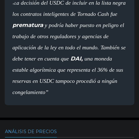
a decisión del USDC de incluir en la lista negra
«L
los contratos inteligentes de Tornado Cash fue
prematura
y podría haber puesto en peligro el
trabajo de otros reguladores y agencias de
aplicación de la ley en todo el mundo. También se
DAI,
debe tener en cuenta que
una moneda
estable algorítmica que representa el 36% de sus
reservas en USDC tampoco procedió a ningún
congelamiento”
ANÁLISIS DE PRECIOS