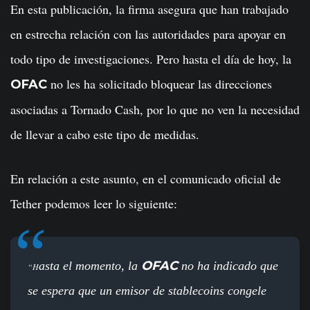
En esta publicación, la firma asegura que han trabajado
en estrecha relación con las autoridades para apoyar en
todo tipo de investigaciones. Pero hasta el día de hoy, la
no les ha solicitado bloquear las direcciones
OFAC
asociadas a Tornado Cash, por lo que no ven la necesidad
de llevar a cabo este tipo de medidas.
En relación a este asunto, en el comunicado oficial de
Tether podemos leer lo siguiente:
OFAC
asta el momento, la
no ha indicado que
“H
se espera que un emisor de stablecoins congele