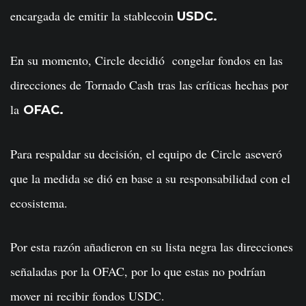
encargada de emitir la stablecoin
USDC.
En su momento, Circle decidió congelar fondos en las
direcciones de Tornado Cash tras las críticas hechas por
la
OFAC.
Para respaldar su decisión, el equipo de Circle aseveró
que la medida se dió en base a su responsabilidad con el
ecosistema.
Por esta razón añadieron en su lista negra las direcciones
señaladas por la OFAC, por lo que estas no podrían
mover ni recibir fondos USDC.