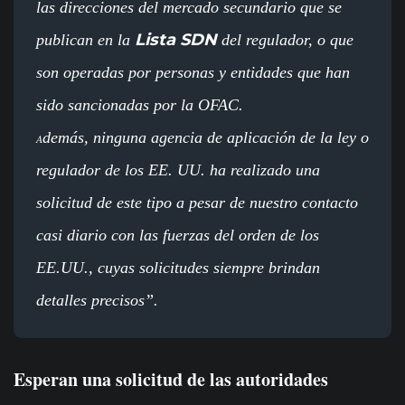
las direcciones del mercado secundario que se
Lista SDN
publican en la
del regulador, o que
son operadas por personas y entidades que han
sido sancionadas por la OFAC.
demás, ninguna agencia de aplicación de la ley o
A
regulador de los EE. UU. ha realizado una
solicitud de este tipo a pesar de nuestro contacto
casi diario con las fuerzas del orden de los
EE.UU., cuyas solicitudes siempre brindan
detalles precisos”.
Esperan una solicitud de las autoridades