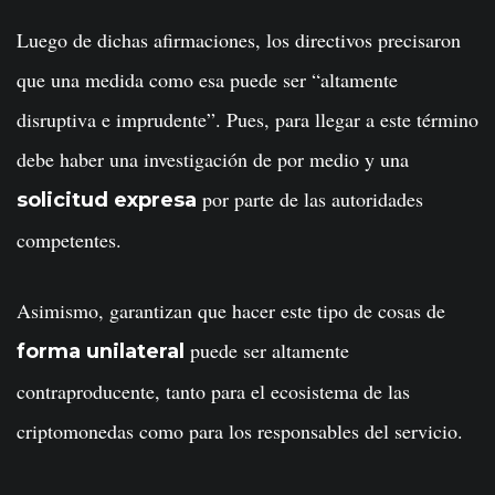
Luego de dichas afirmaciones, los directivos precisaron
que una medida como esa puede ser “altamente
disruptiva e imprudente”. Pues, para llegar a este término
debe haber una investigación de por medio y una
por parte de las autoridades
solicitud expresa
competentes.
Asimismo, garantizan que hacer este tipo de cosas de
puede ser altamente
forma unilateral
contraproducente, tanto para el ecosistema de las
criptomonedas como para los responsables del servicio.