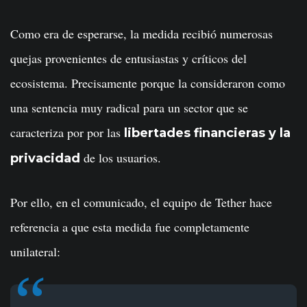
Como era de esperarse, la medida recibió numerosas
quejas provenientes de entusiastas y críticos del
ecosistema. Precisamente porque la consideraron como
una sentencia muy radical para un sector que se
caracteriza por por las
libertades financieras
y
la
de los usuarios.
privacidad
Por ello, en el comunicado, el equipo de Tether hace
referencia a que esta medida fue completamente
unilateral: