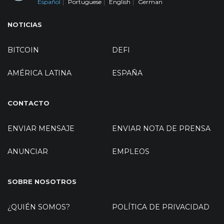
Español
Portuguese
English
German
NOTICIAS
BITCOIN
DEFI
AMÉRICA LATINA
ESPAÑA
CONTACTO
ENVIAR MENSAJE
ENVIAR NOTA DE PRENSA
ANUNCIAR
EMPLEOS
SOBRE NOSOTROS
¿QUIÉN SOMOS?
POLÍTICA DE PRIVACIDAD