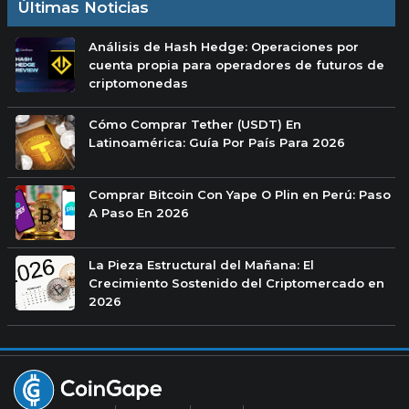
Últimas Noticias
Análisis de Hash Hedge: Operaciones por
cuenta propia para operadores de futuros de
criptomonedas
Cómo Comprar Tether (USDT) En
Latinoamérica: Guía Por País Para 2026
Comprar Bitcoin Con Yape O Plin en Perú: Paso
A Paso En 2026
La Pieza Estructural del Mañana: El
Crecimiento Sostenido del Criptomercado en
2026