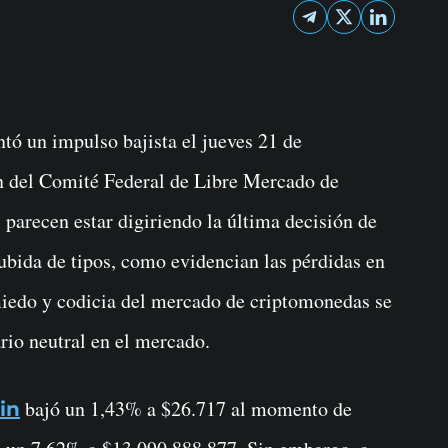
ón del Comité Federal de Libre Mercado de
parecen estar digiriendo la última decisión de
subida de tipos, como evidencian las pérdidas en
miedo y codicia del mercado de criptomonedas se
rio neutral en el mercado.
bajó un 1,43% a $26.717 al momento de
in