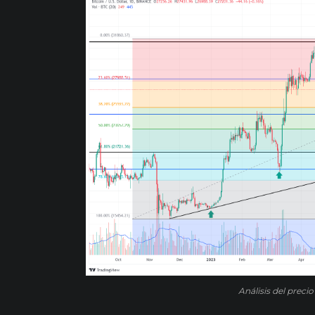
Análisis del preci