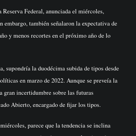
la Reserva Federal, anunciada el miércoles,
Sin embargo, también señalaron la expectativa de
 año y menos recortes en el próximo año de lo
a, supondría la duodécima subida de tipos desde
olíticas en marzo de 2022. Aunque se preveía la
na gran incertidumbre sobre las futuras
do Abierto, encargado de fijar los tipos.
miércoles, parece que la tendencia se inclina