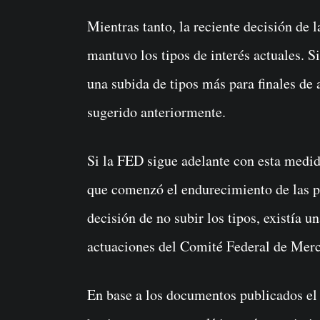
Mientras tanto, la reciente decisión de 
mantuvo los tipos de interés actuales. 
una subida de tipos más para finales de
sugerido anteriormente.
Si la FED sigue adelante con esta medid
que comenzó el endurecimiento de las p
decisión de no subir los tipos, existía u
actuaciones del Comité Federal de Merca
En base a los documentos publicados el 