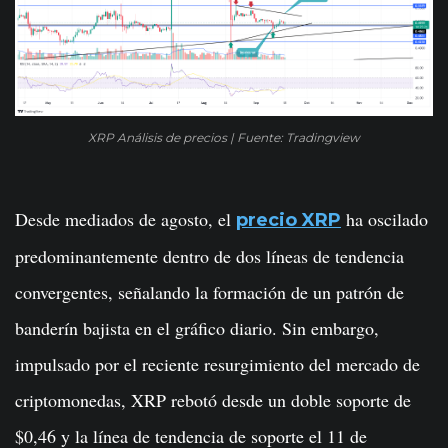
XRP Análisis de precios | Fuente: Tradingview
Desde mediados de agosto, el
ha oscilado
precio XRP
predominantemente dentro de dos líneas de tendencia
convergentes, señalando la formación de un patrón de
banderín bajista en el gráfico diario. Sin embargo,
impulsado por el reciente resurgimiento del mercado de
criptomonedas, XRP rebotó desde un doble soporte de
$0,46 y la línea de tendencia de soporte el 11 de