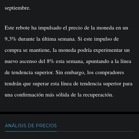
septiembre.
Este rebote ha impulsado el precio de la moneda en un
9,3% durante la última semana. Si este impulso de
compra se mantiene, la moneda podría experimentar un
nuevo ascenso del 8% esta semana, apuntando a la línea
de tendencia superior. Sin embargo, los compradores
tendrán que superar esta línea de tendencia superior para
una confirmación más sólida de la recuperación.
ANÁLISIS DE PRECIOS