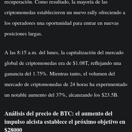
recuperación. Como resultado, la mayoría de las
criptomonedas establecieron un nuevo rally ofreciendo a
los operadores una oportunidad para entrar en nuevas
posiciones largas.
A las 8:15 a.m. del lunes, la capitalización del mercado
global de criptomonedas era de $1.08T, reflejando una
ganancia del 1.75%. Mientras tanto, el volumen del
mercado de criptomonedas de 24 horas ha experimentado
un notable aumento del 37%, alcanzando los $23.5B.
Análisis del precio de BTC: el aumento del
impulso alcista establece el próximo objetivo en
$28000