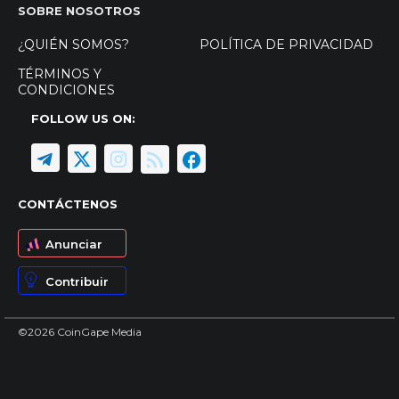
SOBRE NOSOTROS
¿QUIÉN SOMOS?
POLÍTICA DE PRIVACIDAD
TÉRMINOS Y
CONDICIONES
FOLLOW US ON:
CONTÁCTENOS
Anunciar
Contribuir
©2026 CoinGape Media