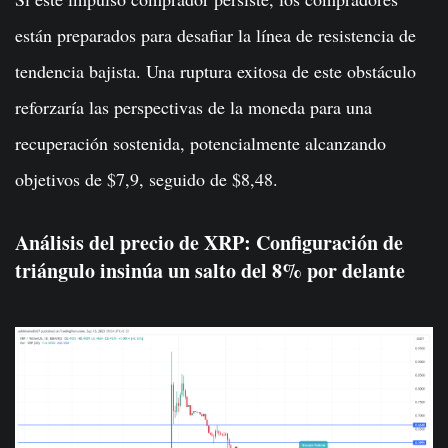
están preparados para desafiar la línea de resistencia de
tendencia bajista. Una ruptura exitosa de este obstáculo
reforzaría las perspectivas de la moneda para una
recuperación sostenida, potencialmente alcanzando
objetivos de $7,9, seguido de $8,48.
Análisis del precio de XRP: Configuración de
triángulo insinúa un salto del 8% por delante