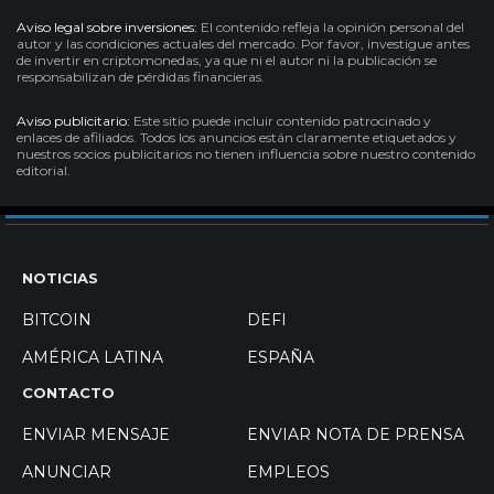
Aviso legal sobre inversiones:
El contenido refleja la opinión personal del
autor y las condiciones actuales del mercado. Por favor, investigue antes
de invertir en criptomonedas, ya que ni el autor ni la publicación se
responsabilizan de pérdidas financieras.
Aviso publicitario:
Este sitio puede incluir contenido patrocinado y
enlaces de afiliados. Todos los anuncios están claramente etiquetados y
nuestros socios publicitarios no tienen influencia sobre nuestro contenido
editorial.
NOTICIAS
BITCOIN
DEFI
AMÉRICA LATINA
ESPAÑA
CONTACTO
ENVIAR MENSAJE
ENVIAR NOTA DE PRENSA
ANUNCIAR
EMPLEOS