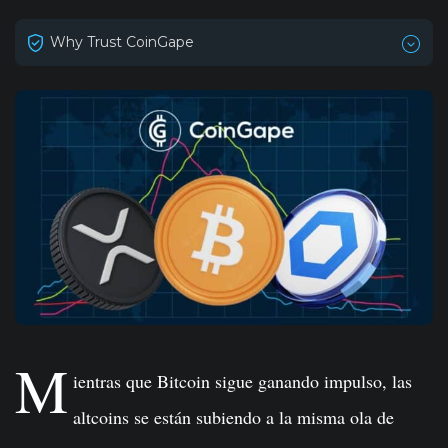
Why Trust CoinGape
M
ientras que Bitcoin sigue ganando impulso, las
altcoins se están subiendo a la misma ola de