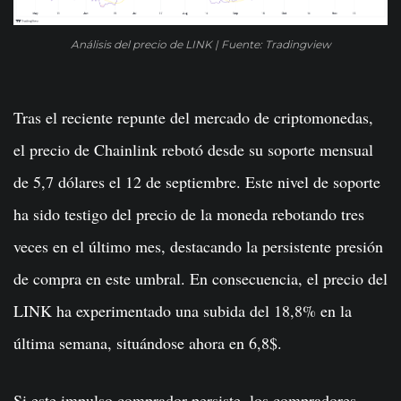
Análisis del precio de LINK | Fuente: Tradingview
Tras el reciente repunte del mercado de criptomonedas,
el precio de Chainlink rebotó desde su soporte mensual
de 5,7 dólares el 12 de septiembre. Este nivel de soporte
ha sido testigo del precio de la moneda rebotando tres
veces en el último mes, destacando la persistente presión
de compra en este umbral. En consecuencia, el precio del
LINK ha experimentado una subida del 18,8% en la
última semana, situándose ahora en 6,8$.
Si este impulso comprador persiste, los compradores