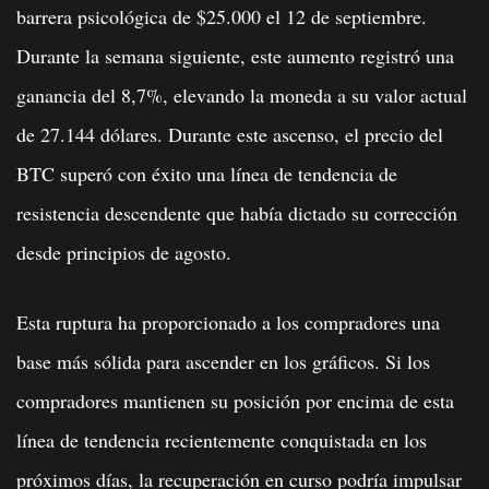
barrera psicológica de $25.000 el 12 de septiembre.
Durante la semana siguiente, este aumento registró una
ganancia del 8,7%, elevando la moneda a su valor actual
de 27.144 dólares. Durante este ascenso, el precio del
BTC superó con éxito una línea de tendencia de
resistencia descendente que había dictado su corrección
desde principios de agosto.
Esta ruptura ha proporcionado a los compradores una
base más sólida para ascender en los gráficos. Si los
compradores mantienen su posición por encima de esta
línea de tendencia recientemente conquistada en los
próximos días, la recuperación en curso podría impulsar