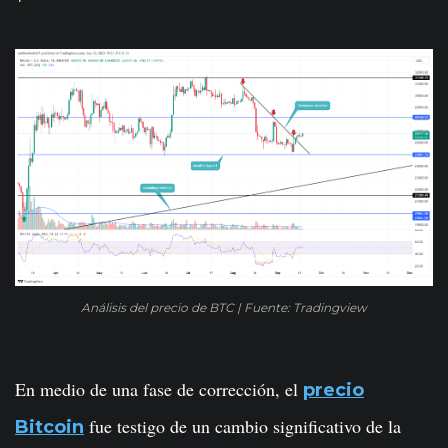
Análisis del precio de BTC | Fuente: Tradingview
En medio de una fase de corrección, el
precio
fue testigo de un cambio significativo de la
Bitcoin