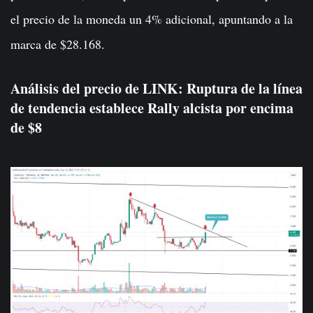
el precio de la moneda un 4% adicional, apuntando a la
marca de $28.168.
Análisis del precio de LINK: Ruptura de la línea
de tendencia establece Rally alcista por encima
de $8