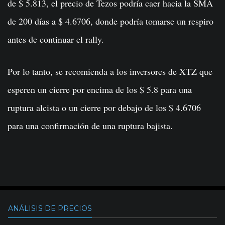
de $ 5.813, el precio de Tezos podría caer hacia la SMA
de 200 días a $ 4.6706, donde podría tomarse un respiro
antes de continuar el rally.
Por lo tanto, se recomienda a los inversores de XTZ que
esperen un cierre por encima de los $ 5.8 para una
ruptura alcista o un cierre por debajo de los $ 4.6706
para una confirmación de una ruptura bajista.
ANÁLISIS DE PRECIOS