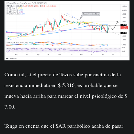
Como tal, si el precio de Tezos sube por encima de la
resistencia inmediata en $ 5.816, es probable que se
mueva hacia arriba para marcar el nivel psicológico de $
7.00.
Tenga en cuenta que el SAR parabólico acaba de pasar