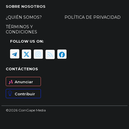
SOBRE NOSOTROS
¿QUIÉN SOMOS?
POLÍTICA DE PRIVACIDAD
TÉRMINOS Y
CONDICIONES
FOLLOW US ON:
CONTÁCTENOS
Anunciar
Contribuir
©2026 CoinGape Media