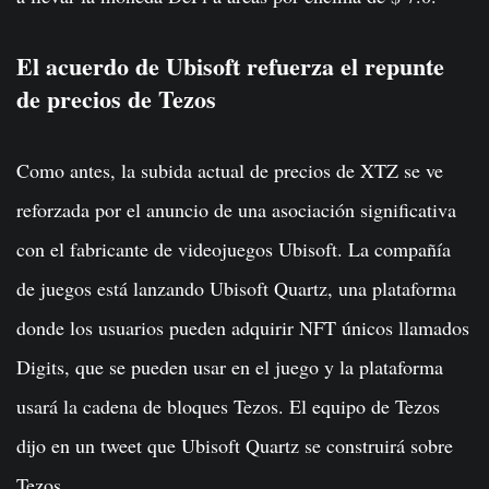
El acuerdo de Ubisoft refuerza el repunte
de precios de Tezos
Como antes, la subida actual de precios de XTZ se ve
reforzada por el anuncio de una asociación significativa
con el fabricante de videojuegos Ubisoft. La compañía
de juegos está lanzando Ubisoft Quartz, una plataforma
donde los usuarios pueden adquirir NFT únicos llamados
Digits, que se pueden usar en el juego y la plataforma
usará la cadena de bloques Tezos. El equipo de Tezos
dijo en un tweet que Ubisoft Quartz se construirá sobre
Tezos.