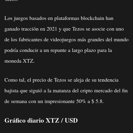
Los juegos basados ​​en plataformas blockchain han
ganado tracción en 2021 y que Tezos se asocie con uno
de los fabricantes de videojuegos más grandes del mundo
podría conducir a un repunte a largo plazo para la
moneda XTZ.
Como tal, el precio de Tezos se aleja de su tendencia
bajista que siguió a la matanza del cripto mercado del fin
de semana con un impresionante 50% a $ 5.8.
Gráfico diario XTZ / USD