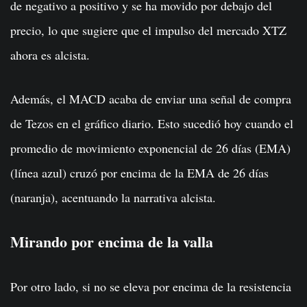
de negativo a positivo y se ha movido por debajo del
precio, lo que sugiere que el impulso del mercado XTZ
ahora es alcista.
Además, el MACD acaba de enviar una señal de compra
de Tezos en el gráfico diario. Esto sucedió hoy cuando el
promedio de movimiento exponencial de 26 días (EMA)
(línea azul) cruzó por encima de la EMA de 26 días
(naranja), acentuando la narrativa alcista.
Mirando por encima de la valla
Por otro lado, si no se eleva por encima de la resistencia