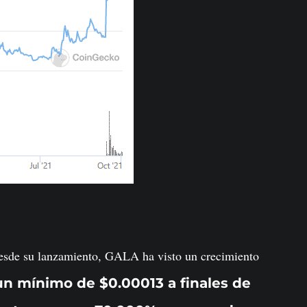
.
esde su lanzamiento, GALA ha visto un crecimiento
n mínimo de $0.00013 a finales de