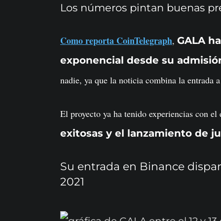
Los números pintan buenas pr
Como reporta CoinTelegraph
,
GALA ha
exponencial desde su admisió
nadie, ya que la noticia combina la entrada
El proyecto ya ha tenido experiencias con el 
exitosas y el lanzamiento de j
Su entrada en Binance dispar
2021