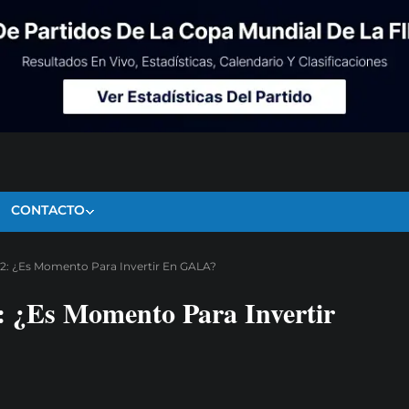
CONTACTO
2: ¿Es Momento Para Invertir En GALA?
 ¿Es Momento Para Invertir