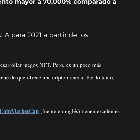
miento mayor a 70,000% comparado a
 para 2021 a partir de los
esarrollar juegos NFT. Pero, es un poco más
ene de qué ofrece una criptomoneda. Por lo tanto,
CoinMarketCap
(fuente en inglés) tienen excelentes