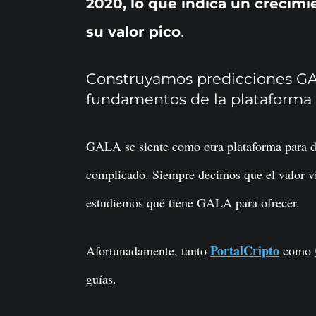
2020, lo que indica un creci
su valor pico
.
Construyamos predicciones GALA
fundamentos de la plataforma
GALA se siente como otra plataforma para d
complicado. Siempre decimos que el valor vi
estudiemos qué tiene GALA para ofrecer.
PortalCripto
Afortunadamente, tanto
como
guías.