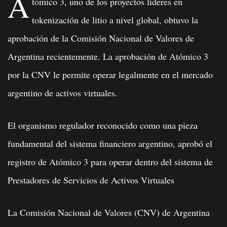
A
tómico 3, uno de los proyectos líderes en
tokenización de litio a nivel global, obtuvo la
aprobación de la Comisión Nacional de Valores de
Argentina recientemente. La aprobación de Atómico 3
por la CNV le permite operar legalmente en el mercado
argentino de activos virtuales.
El organismo regulador reconocido como una pieza
fundamental del sistema financiero argentino, aprobó el
registro de Atómico 3 para operar dentro del sistema de
Prestadores de Servicios de Activos Virtuales
La Comisión Nacional de Valores (CNV) de Argentina