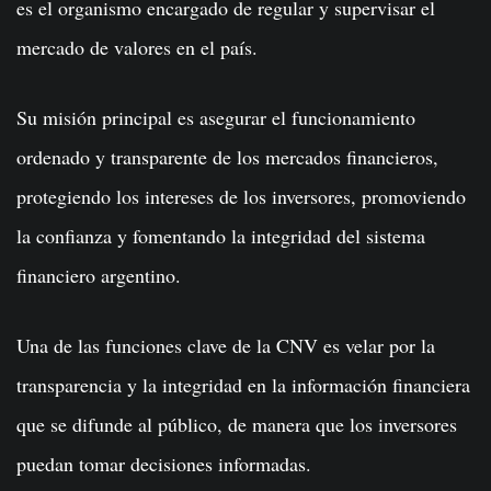
es el organismo encargado de regular y supervisar el
mercado de valores en el país.
Su misión principal es asegurar el funcionamiento
ordenado y transparente de los mercados financieros,
protegiendo los intereses de los inversores, promoviendo
la confianza y fomentando la integridad del sistema
financiero argentino.
Una de las funciones clave de la CNV es velar por la
transparencia y la integridad en la información financiera
que se difunde al público, de manera que los inversores
puedan tomar decisiones informadas.