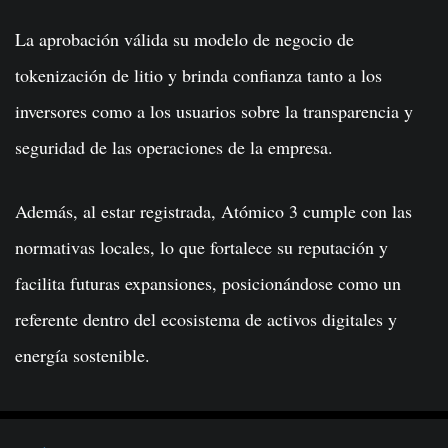
La aprobación válida su modelo de negocio de
tokenización de litio y brinda confianza tanto a los
inversores como a los usuarios sobre la transparencia y
seguridad de las operaciones de la empresa.
Además, al estar registrada, Atómico 3 cumple con las
normativas locales, lo que fortalece su reputación y
facilita futuras expansiones, posicionándose como un
referente dentro del ecosistema de activos digitales y
energía sostenible.