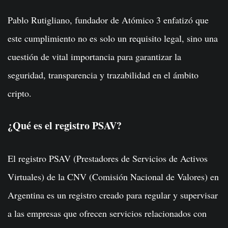
Pablo Rutigliano, fundador de Atómico 3 enfatizó que
este cumplimiento no es solo un requisito legal, sino una
cuestión de vital importancia para garantizar la
seguridad, transparencia y trazabilidad en el ámbito
cripto.
¿Qué es el registro PSAV?
El registro PSAV (Prestadores de Servicios de Activos
Virtuales) de la CNV (Comisión Nacional de Valores) en
Argentina es un registro creado para regular y supervisar
a las empresas que ofrecen servicios relacionados con