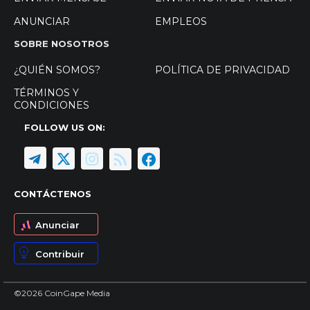
ANUNCIAR
EMPLEOS
SOBRE NOSOTROS
¿QUIÉN SOMOS?
POLÍTICA DE PRIVACIDAD
TÉRMINOS Y
CONDICIONES
FOLLOW US ON:
CONTÁCTENOS
Anunciar
Contribuir
©2026 CoinGape Media