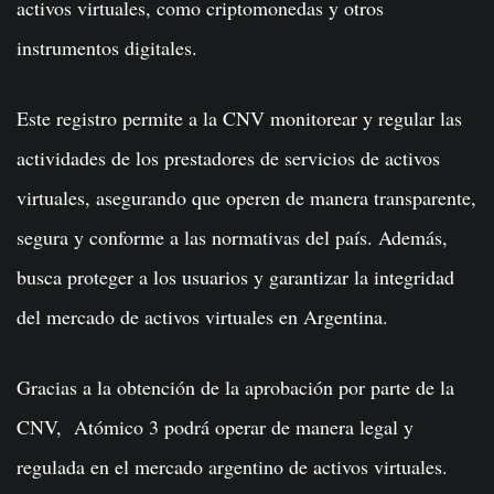
activos virtuales, como criptomonedas y otros
instrumentos digitales.
Este registro permite a la CNV monitorear y regular las
actividades de los prestadores de servicios de activos
virtuales, asegurando que operen de manera transparente,
segura y conforme a las normativas del país. Además,
busca proteger a los usuarios y garantizar la integridad
del mercado de activos virtuales en Argentina.
Gracias a la obtención de la aprobación por parte de la
CNV, Atómico 3 podrá operar de manera legal y
regulada en el mercado argentino de activos virtuales.