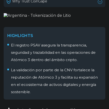
Why Trust CoinGape
HIGHLIGHTS
El registro PSAV asegura la transparencia,
seguridad y trazabilidad en las operaciones de
Atómico 3 dentro del ámbito cripto.
La validación por parte de la CNV fortalece la
reputación de Atómico 3 y facilita su expansión
en el ecosistema de activos digitales y energía
sostenible.