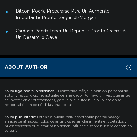
Bitcoin Podría Prepararse Para Un Aumento
Importante Pronto, Según JPMorgan
Cardano Podría Tener Un Repunte Pronto Gracias A
Un Desarrollo Clave
ABOUT AUTHOR
Aviso legal sobre inversiones:
El contenido refleja la opinión personal del
autor y las condiciones actuales del mercado. Por favor, investigue antes
de invertir en criptomonedas, ya que ni el autor ni la publicación se
responsabilizan de pérdidas financieras.
Aviso publicitario:
Este sitio puede incluir contenido patrocinado y
enlaces de afiliados. Todos los anuncios están claramente etiquetados y
nuestros socios publicitarios no tienen influencia sobre nuestro contenido
editorial.