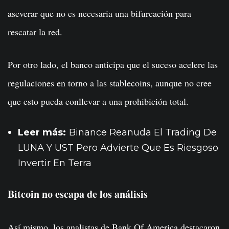
aseverar que no es necesaria una bifurcación para
rescatar la red.
Por otro lado, el banco anticipa que el suceso acelere las
regulaciones en torno a las stablecoins, aunque no cree
que esto pueda conllevar a una prohibición total.
Leer más:
Binance Reanuda El Trading De
LUNA Y UST Pero Advierte Que Es Riesgoso
Invertir En Terra
Bitcoin no escapa de los análisis
Así mismo, los analistas de Bank Of America destacaron