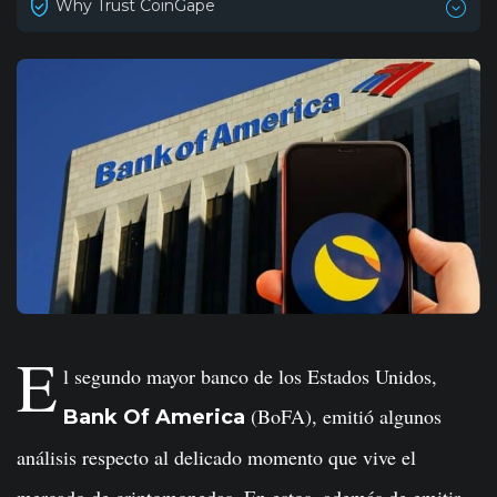
Why Trust CoinGape
E
l segundo mayor banco de los Estados Unidos,
(BoFA), emitió algunos
Bank Of America
análisis respecto al delicado momento que vive el