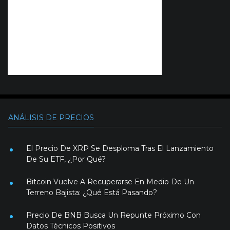
ANÁLISIS DE PRECIOS
El Precio De XRP Se Desploma Tras El Lanzamiento
De Su ETF, ¿Por Qué?
Bitcoin Vuelve A Recuperarse En Medio De Un
Terreno Bajista: ¿Qué Está Pasando?
Precio De BNB Busca Un Repunte Próximo Con
Datos Técnicos Positivos