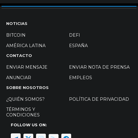
NOTICIAS
BITCOIN
DEFI
AMÉRICA LATINA
ESPAÑA
CONTACTO
ENVIAR MENSAJE
ENVIAR NOTA DE PRENSA
ANUNCIAR
EMPLEOS
SOBRE NOSOTROS
¿QUIÉN SOMOS?
POLÍTICA DE PRIVACIDAD
TÉRMINOS Y
CONDICIONES
FOLLOW US ON: