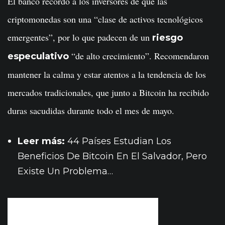
El banco recordó a los inversores de que las
criptomonedas son una “clase de activos tecnológicos
emergentes”, por lo que padecen de un
riesgo
“de alto crecimiento”. Recomendaron
especulativo
mantener la calma y estar atentos a la tendencia de los
mercados tradicionales, que junto a Bitcoin ha recibido
duras sacudidas durante todo el mes de mayo.
Leer más:
44 Países Estudian Los
Beneficios De Bitcoin En El Salvador, Pero
Existe Un Problema…