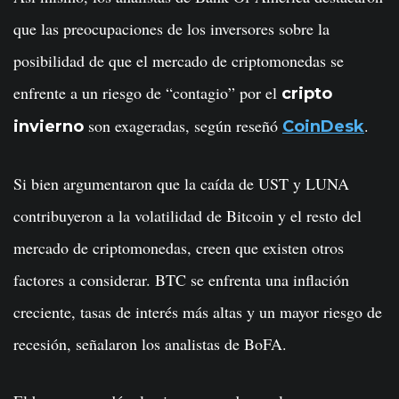
que las preocupaciones de los inversores sobre la
posibilidad de que el mercado de criptomonedas se
enfrente a un riesgo de “contagio” por el
cripto
son exageradas, según reseñó
.
invierno
CoinDesk
Si bien argumentaron que la caída de UST y LUNA
contribuyeron a la volatilidad de Bitcoin y el resto del
mercado de criptomonedas, creen que existen otros
factores a considerar. BTC se enfrenta una inflación
creciente, tasas de interés más altas y un mayor riesgo de
recesión, señalaron los analistas de BoFA.