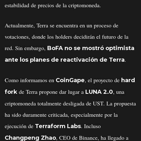
estabilidad de precios de la criptomoneda.
Actualmente, Terra se encuentra en un proceso de
votaciones, donde los holders decidirán el futuro de la
red. Sin embargo,
BoFA no se mostró optimista
.
ante los planes de reactivación de Terra
Como informamos en
, el proyecto de
CoinGape
hard
de Terra propone dar lugar a
, una
fork
LUNA 2.0
criptomoneda totalmente desligada de UST. La propuesta
ha sido duramente criticada, especialmente por la
ejecución de
. Incluso
Terraform Labs
, CEO de Binance, ha llegado a
Changpeng Zhao