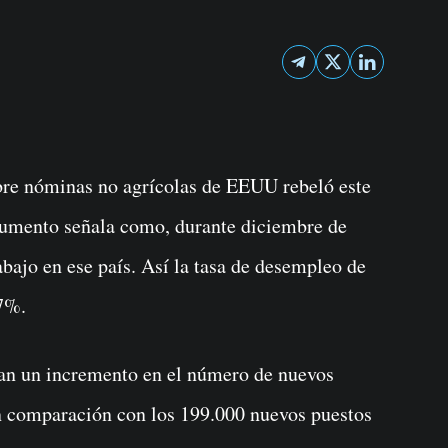
cumento señala como, durante diciembre de
bajo en ese país. Así la tasa de desempleo de
7%.
tan un incremento en el número de nuevos
en comparación con los 199.000 nuevos puestos