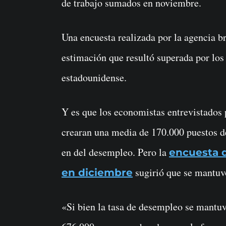
de trabajo sumados en noviembre.
Una encuesta realizada por la agencia br
estimación que resultó superada por los 
estadounidense.
Y es que los economistas entrevistados
crearan una media de 170.000 puestos d
en del desempleo. Pero la
encuesta 
sugirió que se mantuv
en diciembre
«Si bien la tasa de desempleo se mantuv