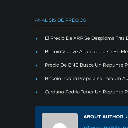
ANÁLISIS DE PRECIOS
El Precio De XRP Se Desploma Tras 
Bitcoin Vuelve A Recuperarse En Me
Precio De BNB Busca Un Repunte Pr
Bitcoin Podría Prepararse Para Un
Cardano Podría Tener Un Repunte Pr
ABOUT AUTHOR