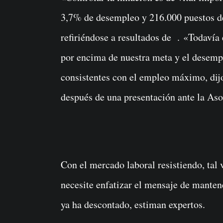
3,7% de desempleo y 216.000 puestos de
refiriéndose a resultados de . «Todavía 
por encima de nuestra meta y el desempl
consistentes con el empleo máximo, dijo
después de una presentación ante la As
Con el mercado laboral resistiendo, tal
necesite enfatizar el mensaje de manten
ya ha descontado, estiman expertos.