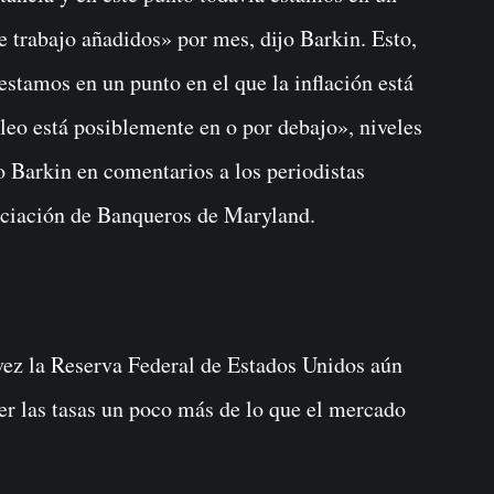
 trabajo añadidos» por mes, dijo Barkin. Esto,
estamos en un punto en el que la inflación está
eo está posiblemente en o por debajo», niveles
 Barkin en comentarios a los periodistas
ociación de Banqueros de Maryland.
 vez la Reserva Federal de Estados Unidos aún
er las tasas un poco más de lo que el mercado