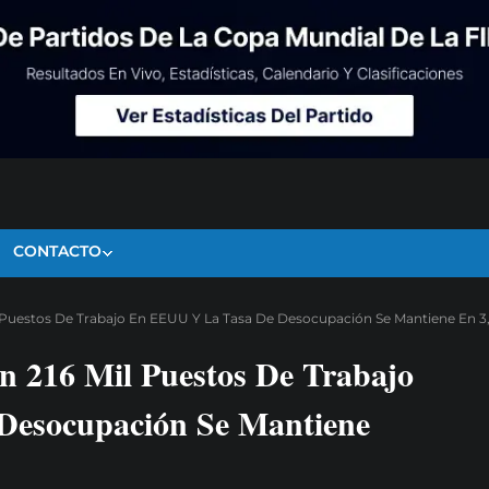
CONTACTO
 Puestos De Trabajo En EEUU Y La Tasa De Desocupación Se Mantiene En 3
 216 Mil Puestos De Trabajo
esocupación Se Mantiene