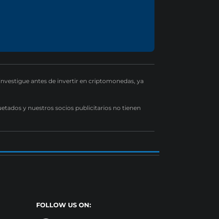
 investigue antes de invertir en criptomonedas, ya
uetados y nuestros socios publicitarios no tienen
FOLLOW US ON: