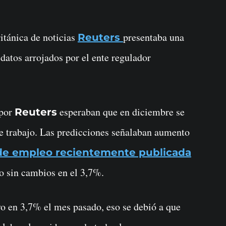
itánica de noticias
presentaba una
Reuters
datos arrojados por el ente regulador
 por
esperaban que en diciembre se
Reuters
e trabajo. Las predicciones señalaban aumento
de empleo recientemente publicada
o sin cambios en el 3,7%.
o en 3,7% el mes pasado, eso se debió a que