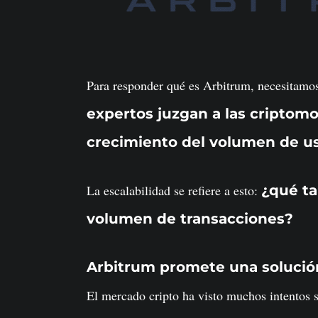
Para responder qué es Arbitrum, necesitamo
expertos juzgan a las criptomo
crecimiento del volumen de u
La escalabilidad se refiere a esto:
¿qué ta
volumen de transacciones?
Arbitrum promete una solución
El mercado cripto ha visto muchos intentos 