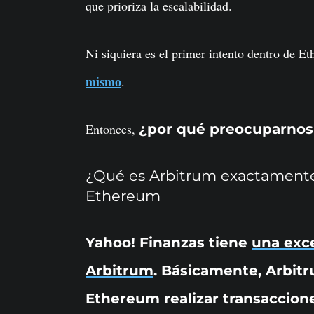
que prioriza la escalabilidad.
Ni siquiera es el primer intento dentro de 
mismo
.
Entonces,
¿por qué preocuparnos
¿Qué es Arbitrum exactamente
Ethereum
Yahoo! Finanzas tiene
una exce
Arbitrum
. Básicamente, Arbitr
Ethereum realizar transaccione