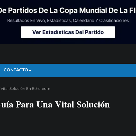
CONTACTO
 Vital Solución En Ethereum
ía Para Una Vital Solución