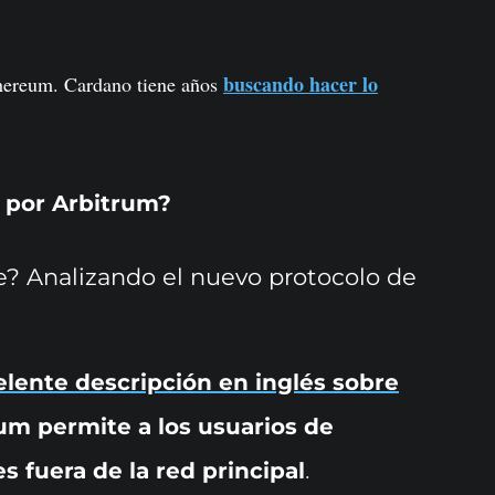
buscando hacer lo
Ethereum. Cardano tiene años
 por Arbitrum?
? Analizando el nuevo protocolo de
lente descripción en inglés sobre
um permite a los usuarios de
s fuera de la red principal
.