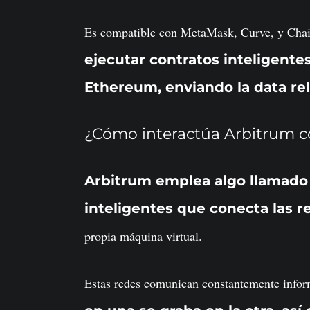
Es compatible con MetaMask, Curve, y Cha
ejecutar contratos inteligente
Ethereum, enviando la data re
¿Cómo interactúa Arbitrum 
Arbitrum emplea algo llamado 
inteligentes que conecta las 
propia máquina virtual.
Estas redes comunican constantemente info