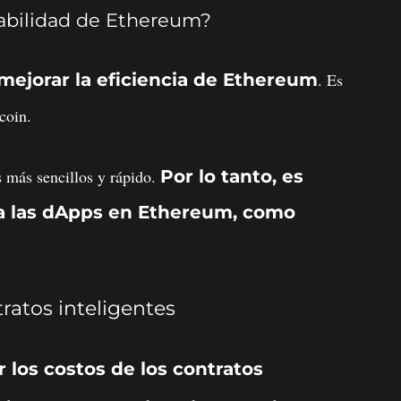
labilidad de Ethereum?
mejorar la eficiencia de Ethereum
. Es
coin.
es más sencillos y rápido.
Por lo tanto, es
a las dApps en Ethereum, como
ratos inteligentes
r los costos de los contratos