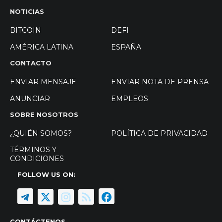
NOTICIAS
BITCOIN
DEFI
AMÉRICA LATINA
ESPAÑA
CONTACTO
ENVIAR MENSAJE
ENVIAR NOTA DE PRENSA
ANUNCIAR
EMPLEOS
SOBRE NOSOTROS
¿QUIÉN SOMOS?
POLÍTICA DE PRIVACIDAD
TÉRMINOS Y
CONDICIONES
FOLLOW US ON:
CONTÁCTENOS