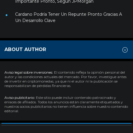
Importante Pronto, Según JPMorgan
Cardano Podría Tener Un Repunte Pronto Gracias A
Un Desarrollo Clave
ABOUT AUTHOR
Aviso legal sobre inversiones:
El contenido refleja la opinión personal del
autor y las condiciones actuales del mercado. Por favor, investigue antes
de invertir en criptomonedas, ya que ni el autor ni la publicación se
responsabilizan de pérdidas financieras.
Aviso publicitario:
Este sitio puede incluir contenido patrocinado y
enlaces de afiliados. Todos los anuncios están claramente etiquetados y
nuestros socios publicitarios no tienen influencia sobre nuestro contenido
editorial.