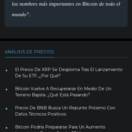
los nombres más importantes en Bitcoin de todo el
mundo”.
ANÁLISIS DE PRECIOS
El Precio De XRP Se Desploma Tras El Lanzamiento
De Su ETF, ¿Por Qué?
Bitcoin Vuelve A Recuperarse En Medio De Un
Terreno Bajista: ¿Qué Está Pasando?
Precio De BNB Busca Un Repunte Próximo Con
Datos Técnicos Positivos
Bitcoin Podría Prepararse Para Un Aumento