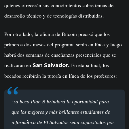
quienes ofrecerán sus conocimientos sobre temas de
desarrollo técnico y de tecnologías distribuidas.
Por otro lado, la oficina de Bitcoin precisó que los
primeros dos meses del programa serán en línea y luego
habrá dos semanas de enseñanzas presenciales que se
realizarán en
En etapa final, los
San Salvador.
becados recibirán la tutoría en línea de los profesores:
a beca Plan B brindará la oportunidad para
“L
que los mejores y más brillantes estudiantes de
informática de El Salvador sean capacitados por