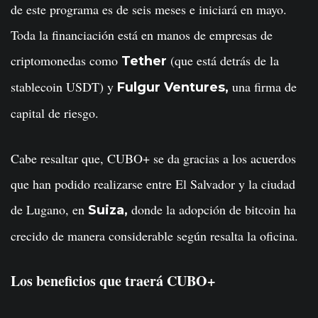
de este programa es de seis meses e iniciará en mayo.
Toda la financiación está en manos de empresas de
criptomonedas como
(que está detrás de la
Tether
stablecoin USDT) y
una firma de
Fulgur Ventures,
capital de riesgo.
Cabe resaltar que, CUBO+ se da gracias a los acuerdos
que han podido realizarse entre El Salvador y la ciudad
de Lugano, en
donde la adopción de bitcoin ha
Suiza,
crecido de manera considerable según resalta la oficina.
Los beneficios que traerá CUBO+