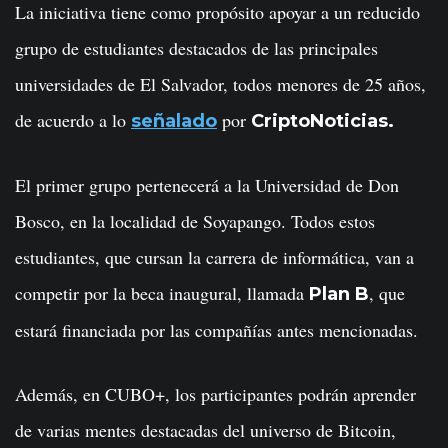
La iniciativa tiene como propósito apoyar a un reducido
grupo de estudiantes destacados de las principales
universidades de El Salvador, todos menores de 25 años,
de acuerdo a lo
por
señalado
CriptoNoticias.
El primer grupo pertenecerá a la Universidad de Don
Bosco, en la localidad de Soyapango. Todos estos
estudiantes, que cursan la carrera de informática, van a
competir por la beca inaugural, llamada
, que
Plan
B
estará financiada por las compañías antes mencionadas.
Además, en CUBO+, los participantes podrán aprender
de varias mentes destacadas del universo de Bitcoin,