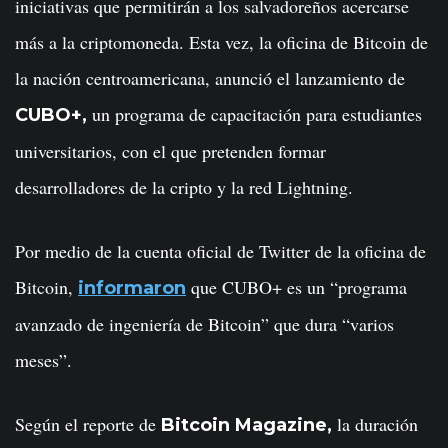
iniciativas que permitirán a los salvadoreños acercarse
más a la criptomoneda. Esta vez, la oficina de Bitcoin de
la nación centroamericana, anunció el lanzamiento de
un programa de capacitación para estudiantes
CUBO+,
universitarios, con el que pretenden formar
desarrolladores de la cripto y la red Lightning.
Por medio de la cuenta oficial de Twitter de la oficina de
Bitcoin,
que CUBO+ es un “programa
informaron
avanzado de ingeniería de Bitcoin” que dura “varios
meses”.
Según el reporte de
la duración
Bitcoin Magazine,