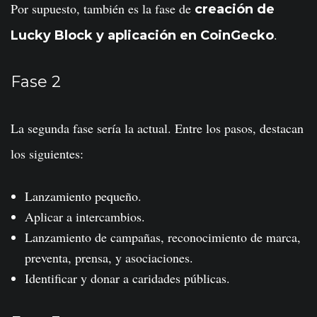
Por supuesto, también es la fase de
creación de
.
Lucky Block y aplicación en CoinGecko
Fase 2
La segunda fase sería la actual. Entre los pasos, destacan
los siguientes:
Lanzamiento pequeño.
Aplicar a intercambios.
Lanzamiento de campañas, reconocimiento de marca,
preventa, prensa, y asociaciones.
Identificar y donar a caridades públicas.