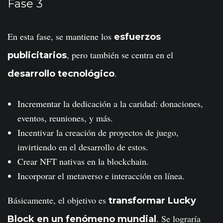
Fase 3
En esta fase, se mantiene los
esfuerzos
, pero también se centra en el
publicitarios
.
desarrollo tecnológico
Incrementar la dedicación a la caridad: donaciones,
eventos, reuniones, y más.
Incentivar la creación de proyectos de juego,
invirtiendo en el desarrollo de estos.
Crear NFT nativas en la blockchain.
Incorporar el metaverso e interacción en línea.
Básicamente, el objetivo es
transformar Lucky
. Se lograría
Block en un fenómeno mundial