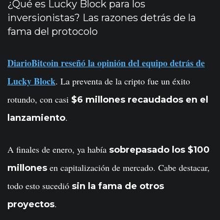
¿Qué es Lucky Block para los
inversionistas? Las razones detrás de la
fama del protocolo
DiarioBitcoin reseñó la opinión del equipo detrás de
Lucky Block
. La preventa de la cripto fue un éxito
rotundo, con casi
$6 millones recaudados en el
.
lanzamiento
A finales de enero, ya había
sobrepasado los $100
en capitalización de mercado. Cabe destacar,
millones
todo esto sucedió
sin la fama de otros
.
proyectos