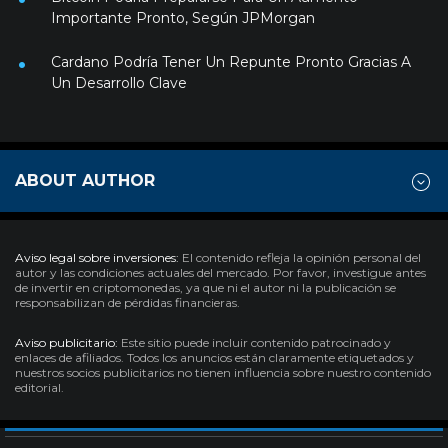
Importante Pronto, Según JPMorgan
Cardano Podría Tener Un Repunte Pronto Gracias A
Un Desarrollo Clave
ABOUT AUTHOR
Aviso legal sobre inversiones:
El contenido refleja la opinión personal del
autor y las condiciones actuales del mercado. Por favor, investigue antes
de invertir en criptomonedas, ya que ni el autor ni la publicación se
responsabilizan de pérdidas financieras.
Aviso publicitario:
Este sitio puede incluir contenido patrocinado y
enlaces de afiliados. Todos los anuncios están claramente etiquetados y
nuestros socios publicitarios no tienen influencia sobre nuestro contenido
editorial.