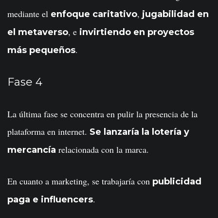
mediante el
,
enfoque caritativo
jugabilidad en
, e
el metaverso
invirtiendo en proyectos
.
más pequeños
Fase 4
La última fase se concentra en pulir la presencia de la
plataforma en internet.
Se lanzaría la lotería y
relacionada con la marca.
mercancía
En cuanto a marketing, se trabajaría con
publicidad
.
paga e influencers