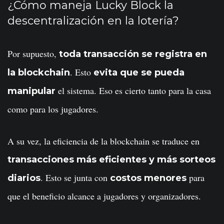
¿Cómo maneja Lucky Block la
descentralización en la lotería?
Por supuesto,
toda transacción se registra en
. Esto
la blockchain
evita que se pueda
el sistema. Eso es cierto tanto para la casa
manipular
como para los jugadores.
A su vez, la eficiencia de la blockchain se traduce en
transacciones más eficientes y más sorteos
. Esto se junta con
para
diarios
costos menores
que el beneficio alcance a jugadores y organizadores.