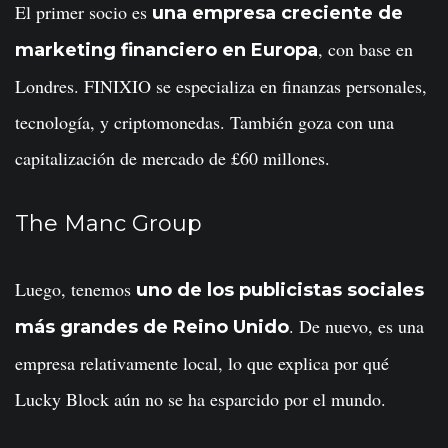
El primer socio es
una empresa creciente de
, con base en
marketing financiero en Europa
Londres. FINIXIO se especializa en finanzas personales,
tecnología, y criptomonedas. También goza con una
capitalización de mercado de £60 millones.
The Manc Group
Luego, tenemos
uno de los publicistas sociales
. De nuevo, es una
más grandes de Reino Unido
empresa relativamente local, lo que explica por qué
Lucky Block aún no se ha esparcido por el mundo.