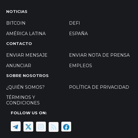
NOTICIAS
BITCOIN
DEFI
AMÉRICA LATINA
ESPAÑA
CONTACTO
ENVIAR MENSAJE
ENVIAR NOTA DE PRENSA
ANUNCIAR
EMPLEOS
SOBRE NOSOTROS
¿QUIÉN SOMOS?
POLÍTICA DE PRIVACIDAD
TÉRMINOS Y
CONDICIONES
FOLLOW US ON: