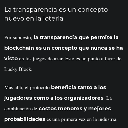
La transparencia es un concepto
nuevo en la lotería
Por supuesto,
la transparencia que permite la
blockchain es un concepto que nunca se ha
en los juegos de azar. Esto es un punto a favor de
visto
Lucky Block.
Más allá, el protocolo
beneficia tanto a los
. La
jugadores como a los organizadores
combinación de
costos menores y mejores
es una primera vez en la industria.
probabilidades