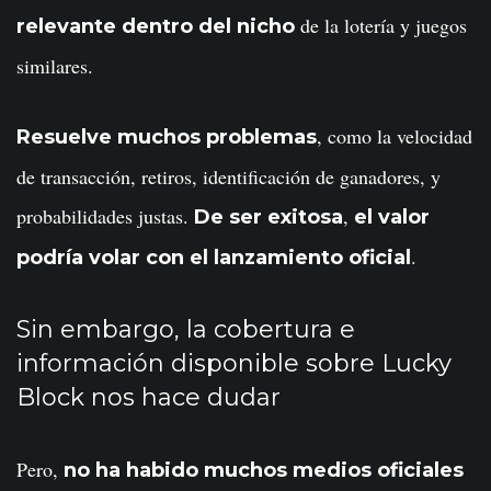
de la lotería y juegos
relevante dentro del nicho
similares.
, como la velocidad
Resuelve muchos problemas
de transacción, retiros, identificación de ganadores, y
probabilidades justas.
,
De ser exitosa
el valor
.
podría volar con el lanzamiento oficial
Sin embargo, la cobertura e
información disponible sobre Lucky
Block nos hace dudar
Pero,
no ha habido muchos medios oficiales