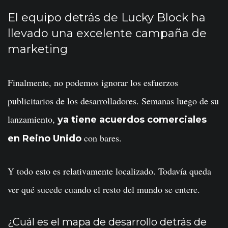
El equipo detrás de Lucky Block ha
llevado una excelente campaña de
marketing
Finalmente, no podemos ignorar los esfuerzos
publicitarios de los desarrolladores. Semanas luego de su
lanzamiento,
ya tiene acuerdos comerciales
con bares.
en Reino Unido
Y todo esto es relativamente localizado. Todavía queda
ver qué sucede cuando el resto del mundo se entere.
¿Cuál es el mapa de desarrollo detrás de