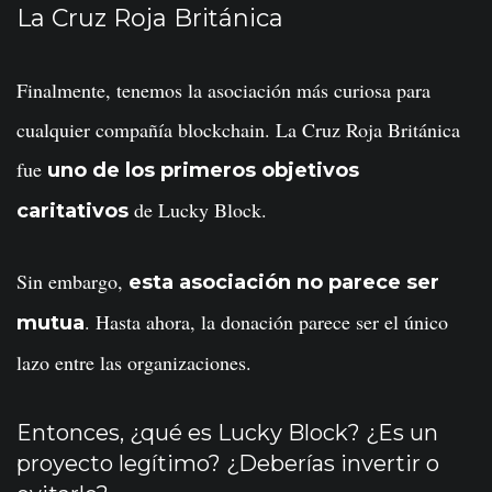
La Cruz Roja Británica
Finalmente, tenemos la asociación más curiosa para
cualquier compañía blockchain. La Cruz Roja Británica
fue
uno de los primeros objetivos
de Lucky Block.
caritativos
Sin embargo,
esta asociación no parece ser
. Hasta ahora, la donación parece ser el único
mutua
lazo entre las organizaciones.
Entonces, ¿qué es Lucky Block? ¿Es un
proyecto legítimo? ¿Deberías invertir o