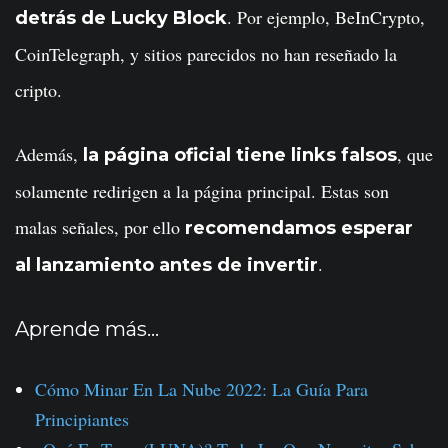
. Por ejemplo, BeInCrypto,
detrás de Lucky Block
CoinTelegraph, y sitios parecidos no han reseñado la
cripto.
Además,
, que
la página oficial tiene links falsos
solamente redirigen a la página principal. Estas son
malas señales, por ello
recomendamos esperar
.
al lanzamiento antes de invertir
Aprende más…
Cómo Minar En La Nube 2022: La Guía Para
Principiantes