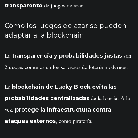
de juegos de azar.
transparente
Cómo los juegos de azar se pueden
adaptar a la blockchain
La
son
transparencia y probabilidades justas
2 quejas comunes en los servicios de lotería modernos.
La
blockchain de Lucky Block evita las
de la lotería. A la
probabilidades centralizadas
vez,
protege la infraestructura contra
, como piratería.
ataques externos