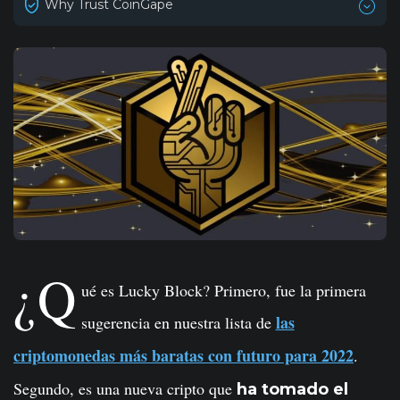
Why Trust CoinGape
¿Q
ué es Lucky Block? Primero, fue la primera
las
sugerencia en nuestra lista de
criptomonedas más baratas con futuro para 2022
.
Segundo, es una nueva cripto que
ha tomado el