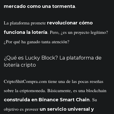
.
mercado como una tormenta
La plataforma promete
revolucionar cómo
. Pero, ¿es un proyecto legítimo?
funciona la lotería
¿Por qué ha ganado tanta atención?
¿Qué es Lucky Block? La plataforma de
lotería cripto
CriptoShitCompra.com tiene una de las pocas reseñas
sobre la criptomoneda
. Básicamente, es una blockchain
. Su
construida en Binance Smart Chain
objetivo es proveer
un servicio universal y