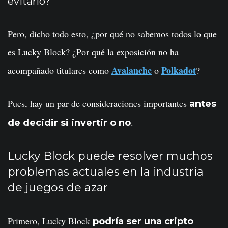
evitarlo?
Pero, dicho todo esto, ¿por qué no sabemos todos lo que
es Lucky Block? ¿Por qué la exposición no ha
Avalanche
Polkadot
acompañado titulares como
o
?
Pues, hay un par de consideraciones importantes
antes
.
de decidir si invertir o no
Lucky Block puede resolver muchos
problemas actuales en la industria
de juegos de azar
Primero, Lucky Block
podría ser una cripto