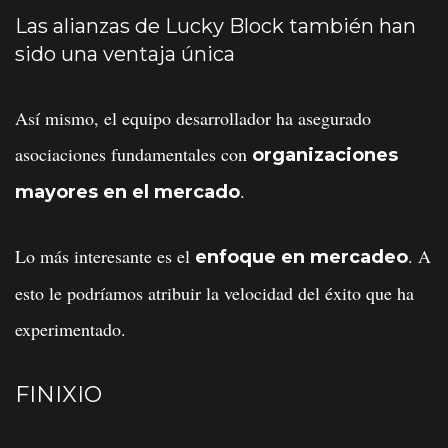
Las alianzas de Lucky Block también han
sido una ventaja única
Así mismo, el equipo desarrollador ha asegurado
asociaciones fundamentales con
organizaciones
.
mayores en el mercado
Lo más interesante es el
. A
enfoque en mercadeo
esto le podríamos atribuir la velocidad del éxito que ha
experimentado.
FINIXIO