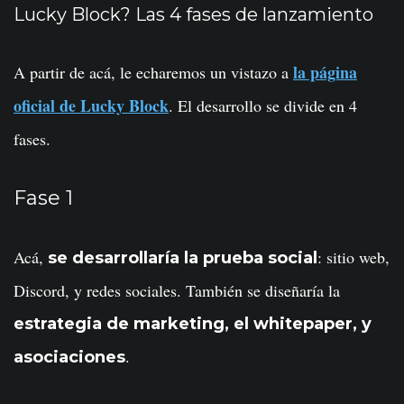
Lucky Block? Las 4 fases de lanzamiento
la página
A partir de acá, le echaremos un vistazo a
oficial de Lucky Block
. El desarrollo se divide en 4
fases.
Fase 1
Acá,
: sitio web,
se desarrollaría la prueba social
Discord, y redes sociales. También se diseñaría la
estrategia de marketing, el whitepaper, y
.
asociaciones