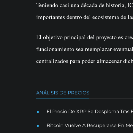
Teniendo casi una década de historia, I
importantes dentro del ecosistema de l
El objetivo principal del proyecto es c
funcionamiento sea reemplazar eventua
centralizados para poder almacenar dic
ANÁLISIS DE PRECIOS
El Precio De XRP Se Desploma Tras 
Bitcoin Vuelve A Recuperarse En Me