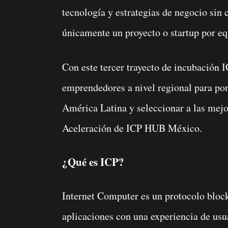
tecnología y estrategias de negocio sin 
únicamente un proyecto o startup por eq
Con este tercer trayecto de incubación
emprendedores a nivel regional para pon
América Latina y seleccionar a las mejo
Aceleración de ICP HUB México.
¿Qué es ICP?
Internet Computer es un protocolo block
aplicaciones con una experiencia de us