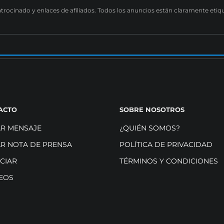
atrocinado y enlaces de afiliados. Todos los anuncios están claramente etiq
ACTO
SOBRE NOSOTROS
AR MENSAJE
¿QUIÉN SOMOS?
AR NOTA DE PRENSA
POLÍTICA DE PRIVACIDAD
CIAR
TÉRMINOS Y CONDICIONES
EOS