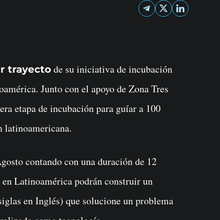
de su iniciativa de incubación
r trayecto
oamérica. Junto con el apoyo de Zona Tres
era etapa de incubación para guíar a 100
n latinoamericana.
gosto contando con una duración de 12
en Latinoamérica podrán construir un
iglas en Inglés) que solucione un problema