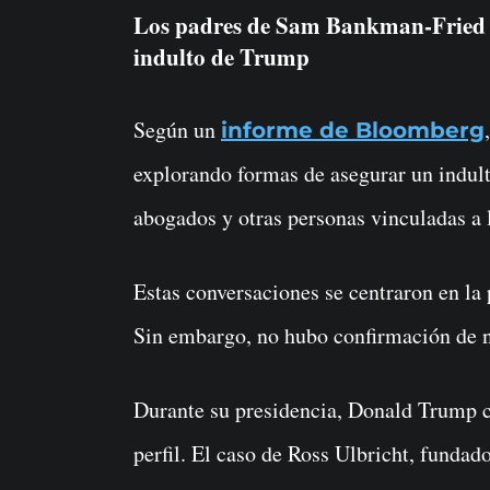
Los padres de Sam Bankman-Fried s
indulto de Trump
Según un
informe de Bloomberg
explorando formas de asegurar un indul
abogados y otras personas vinculadas a 
Estas conversaciones se centraron en la 
Sin embargo, no hubo confirmación de n
Durante su presidencia, Donald Trump co
perfil. El caso de Ross Ulbricht, fundad