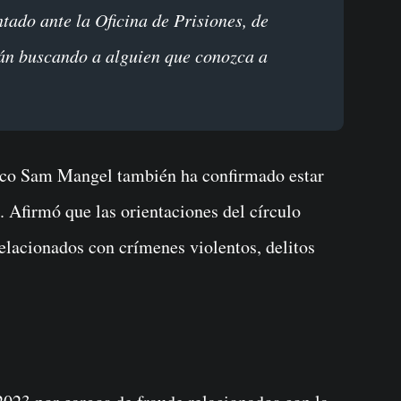
ado ante la Oficina de Prisiones, de
án buscando a alguien que conozca a
anco Sam Mangel también ha confirmado estar
. Afirmó que las orientaciones del círculo
elacionados con crímenes violentos, delitos