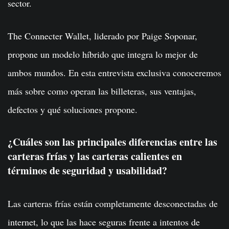
sector.
The Connecter Wallet, liderado por Paige Soponar,
propone un modelo híbrido que integra lo mejor de
ambos mundos. En esta entrevista exclusiva conoceremos
más sobre como operan las billeteras, sus ventajas,
defectos y qué soluciones propone.
¿Cuáles son las principales diferencias entre las
carteras frías y las carteras calientes en
términos de seguridad y usabilidad?
Las carteras frías están completamente desconectadas de
internet, lo que las hace seguras frente a intentos de