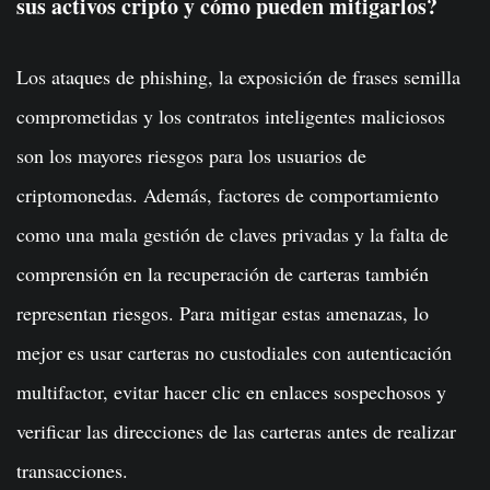
sus activos cripto y cómo pueden mitigarlos?
Los ataques de phishing, la exposición de frases semilla
comprometidas y los contratos inteligentes maliciosos
son los mayores riesgos para los usuarios de
criptomonedas. Además, factores de comportamiento
como una mala gestión de claves privadas y la falta de
comprensión en la recuperación de carteras también
representan riesgos. Para mitigar estas amenazas, lo
mejor es usar carteras no custodiales con autenticación
multifactor, evitar hacer clic en enlaces sospechosos y
verificar las direcciones de las carteras antes de realizar
transacciones.