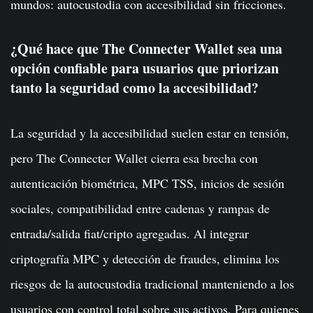
mundos: autocustodia con accesibilidad sin fricciones.
¿Qué hace que The Connecter Wallet sea una
opción confiable para usuarios que priorizan
tanto la seguridad como la accesibilidad?
La seguridad y la accesibilidad suelen estar en tensión,
pero The Connecter Wallet cierra esa brecha con
autenticación biométrica, MPC TSS, inicios de sesión
sociales, compatibilidad entre cadenas y rampas de
entrada/salida fiat/cripto agregadas. Al integrar
criptografía MPC y detección de fraudes, elimina los
riesgos de la autocustodia tradicional manteniendo a los
usuarios con control total sobre sus activos. Para quienes