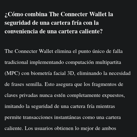
¿Cómo combina The Connecter Wallet la
seguridad de una cartera fría con la
conveniencia de una cartera caliente?
The Connecter Wallet elimina el punto único de falla
tradicional implementando computación multipartita
(MPC) con biometría facial 3D, eliminando la necesidad
de frases semilla. Esto asegura que los fragmentos de
claves privadas nunca estén completamente expuestos,
imitando la seguridad de una cartera fría mientras
permite transacciones instantáneas como una cartera
caliente. Los usuarios obtienen lo mejor de ambos