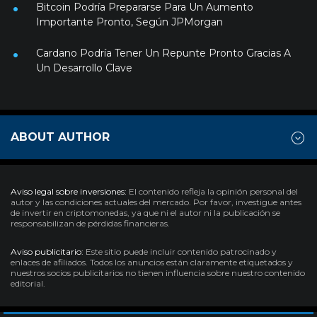
Bitcoin Podría Prepararse Para Un Aumento
Importante Pronto, Según JPMorgan
Cardano Podría Tener Un Repunte Pronto Gracias A
Un Desarrollo Clave
ABOUT AUTHOR
Aviso legal sobre inversiones:
El contenido refleja la opinión personal del
autor y las condiciones actuales del mercado. Por favor, investigue antes
de invertir en criptomonedas, ya que ni el autor ni la publicación se
responsabilizan de pérdidas financieras.
Aviso publicitario:
Este sitio puede incluir contenido patrocinado y
enlaces de afiliados. Todos los anuncios están claramente etiquetados y
nuestros socios publicitarios no tienen influencia sobre nuestro contenido
editorial.