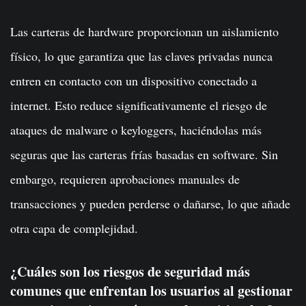
Las carteras de hardware proporcionan un aislamiento
físico, lo que garantiza que las claves privadas nunca
entren en contacto con un dispositivo conectado a
internet. Esto reduce significativamente el riesgo de
ataques de malware o keyloggers, haciéndolas más
seguras que las carteras frías basadas en software. Sin
embargo, requieren aprobaciones manuales de
transacciones y pueden perderse o dañarse, lo que añade
otra capa de complejidad.
¿Cuáles son los riesgos de seguridad más
comunes que enfrentan los usuarios al gestionar