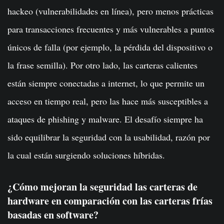
hackeo (vulnerabilidades en línea), pero menos prácticas
para transacciones frecuentes y más vulnerables a puntos
únicos de falla (por ejemplo, la pérdida del dispositivo o
la frase semilla). Por otro lado, las carteras calientes
están siempre conectadas a internet, lo que permite un
acceso en tiempo real, pero las hace más susceptibles a
ataques de phishing y malware. El desafío siempre ha
sido equilibrar la seguridad con la usabilidad, razón por
la cual están surgiendo soluciones híbridas.
¿Cómo mejoran la seguridad las carteras de
hardware en comparación con las carteras frías
basadas en software?