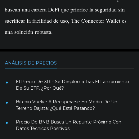
buscan una cartera DeFi que priorice la seguridad sin
sacrificar la facilidad de uso, The Connecter Wallet es
una solución robusta.
ANÁLISIS DE PRECIOS
El Precio De XRP Se Desploma Tras El Lanzamiento
De Su ETF, ¿Por Qué?
Bitcoin Vuelve A Recuperarse En Medio De Un
Terreno Bajista: ¿Qué Está Pasando?
Precio De BNB Busca Un Repunte Próximo Con
Datos Técnicos Positivos