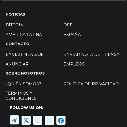
NOTICIAS
BITCOIN
DEFI
AMÉRICA LATINA
ESPAÑA
CONTACTO
ENVIAR MENSAJE
ENVIAR NOTA DE PRENSA
ANUNCIAR
EMPLEOS
SOBRE NOSOTROS
¿QUIÉN SOMOS?
POLÍTICA DE PRIVACIDAD
TÉRMINOS Y
CONDICIONES
FOLLOW US ON: