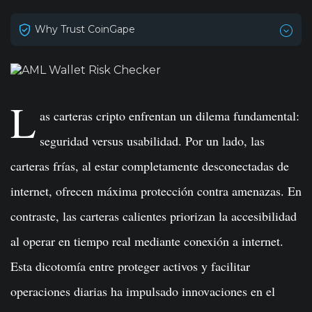
Why Trust CoinGape
L
as carteras cripto enfrentan un dilema fundamental:
seguridad versus usabilidad. Por un lado, las
carteras frías, al estar completamente desconectadas de
internet, ofrecen máxima protección contra amenazas. En
contraste, las carteras calientes priorizan la accesibilidad
al operar en tiempo real mediante conexión a internet.
Esta dicotomía entre proteger activos y facilitar
operaciones diarias ha impulsado innovaciones en el