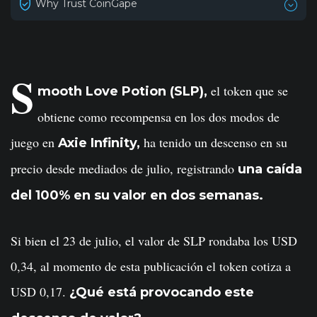
Why Trust CoinGape
S
el token que se
mooth Love Potion (SLP),
obtiene como recompensa en los dos modos de
juego en
ha tenido un descenso en su
Axie Infinity,
precio desde mediados de julio, registrando
una caída
del 100% en su valor en dos semanas.
Si bien el 23 de julio, el valor de SLP rondaba los USD
0,34, al momento de esta publicación el token cotiza a
USD 0,17.
¿Qué está provocando este