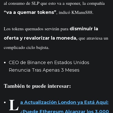
al consumo de SLP que esto va a suponer, la compañía
, indicó KManuS88.
“va a quemar tokens”
Los tokens quemados servirán para
disminuir la
que atraviesa un
oferta y revalorizar la moneda,
complicado ciclo bajista.
CEO de Binance en Estados Unidos
Renuncia Tras Apenas 3 Meses
También te puede interesar:
L
a Actualización London ya Está Aquí:
¿Puede Ethereum Alcanzar los 3.000