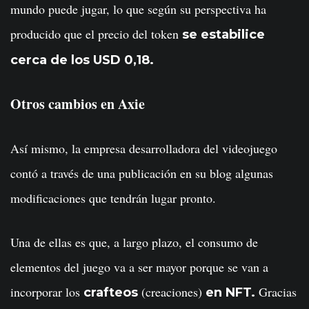
mundo puede jugar, lo que según su perspectiva ha
producido que el precio del token
se estabilice
cerca de los USD 0,18.
Otros cambios en Axie
Así mismo, la empresa desarrolladora del videojuego
contó a través de una publicación en su blog algunas
modificaciones que tendrán lugar pronto.
Una de ellas es que, a largo plazo, el consumo de
elementos del juego va a ser mayor porque se van a
incorporar los
(creaciones)
Gracias
crafteos
en NFT.