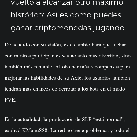
vuelto a alcanzar otro máximo
histórico: Así es como puedes
ganar criptomonedas jugando
De acuerdo con su visión, este cambio hará que luchar
contra otros participantes sea no solo más divertido, sino
también más rentable. Al obtener más recompensas para
mejorar las habilidades de su Axie, los usuarios también
tendrán más chances de derrotar a los bots en el modo
PVE.
En la actualidad, la producción de SLP “está normal”,
explicó KManuS88. La red no tiene problemas y todo el