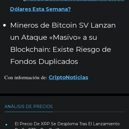
Dólares Esta Semana?
Mineros de Bitcoin SV Lanzan
un Ataque «Masivo» a su
Blockchain: Existe Riesgo de
Fondos Duplicados
Con información de:
CriptoNoticias
ANÁLISIS DE PRECIOS
El Precio De XRP Se Desploma Tras El Lanzamiento