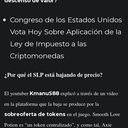
descenso de valor?
Congreso de los Estados Unidos
Vota Hoy Sobre Aplicación de la
Ley de Impuesto a las
Criptomonedas
¿Por qué el SLP está bajando de precio?
El youtuber
explicó a través de un video
KmanuS88
en la plataforma que la baja se produce por la
en el juego. Smooth Love
sobreoferta de tokens
Potion es “un token centralizado”, y como tal, Axie