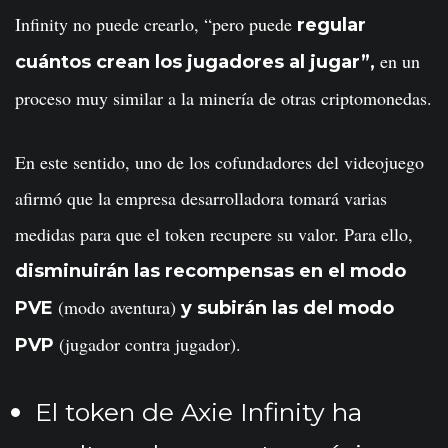
Infinity no puede crearlo, “pero puede
regular
en un
cuántos crean los jugadores al jugar”,
proceso muy similar a la minería de otras criptomonedas.
En este sentido, uno de los cofundadores del videojuego
afirmó que la empresa desarrolladora tomará varias
medidas para que el token recupere su valor. Para ello,
disminuirán las recompensas en el modo
(modo aventura)
PVE
y subirán las del modo
(jugador contra jugador).
PVP
El token de Axie Infinity ha