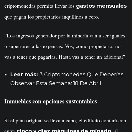
criptomonedas permita llevar los
gastos mensuales
que pagan los propietarios inquilinos a cero.
“Los ingresos generador por la minería van a ser iguales
o superiores a las expensas. Vos, como propietario, no
vas a tener que pagarlas. Hasta vas a tener un adicional”
Leer más:
3 Criptomonedas Que Deberías
Observar Esta Semana: 18 De Abril
Inmuebles con opciones sustentables
Si el plan original se lleva a cabo, el edificio contará con
entre
al
cinco y diez máquinas de minado,