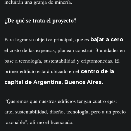
incluirán una granja de minería.
¿De qué se trata el proyecto?
Para lograr su objetivo principal, que es
bajar a cero
el costo de las expensas, planean construir 3 unidades en
base a tecnología, sustentabilidad y criptomonedas. El
primer edificio estará ubicado en el
centro de la
capital de Argentina, Buenos Aires.
“Queremos que nuestros edificios tengan cuatro ejes:
arte, sustentabilidad, diseño, tecnología, pero a un precio
razonable”, afirmó el licenciado.