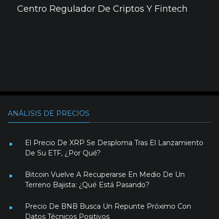
Centro Regulador De Criptos Y Fintech
ANÁLISIS DE PRECIOS
El Precio De XRP Se Desploma Tras El Lanzamiento
De Su ETF, ¿Por Qué?
Bitcoin Vuelve A Recuperarse En Medio De Un
Terreno Bajista: ¿Qué Está Pasando?
Precio De BNB Busca Un Repunte Próximo Con
Datos Técnicos Positivos