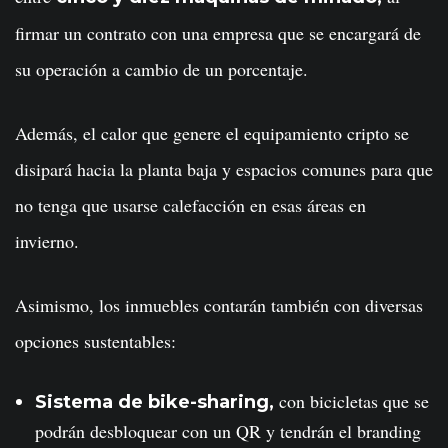
firmar un contrato con una empresa que se encargará de
su operación a cambio de un porcentaje.
Además, el calor que genere el equipamiento cripto se
disipará hacia la planta baja y espacios comunes para que
no tenga que usarse calefacción en esas áreas en
invierno.
Asimismo, los inmuebles contarán también con diversas
opciones sustentables:
con bicicletas que se
Sistema de bike-sharing,
podrán desbloquear con un QR y tendrán el branding