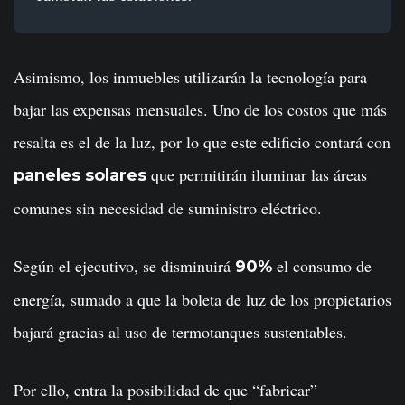
Asimismo, los inmuebles utilizarán la tecnología para
bajar las expensas mensuales. Uno de los costos que más
resalta es el de la luz, por lo que este edificio contará con
que permitirán iluminar las áreas
paneles solares
comunes sin necesidad de suministro eléctrico.
Según el ejecutivo, se disminuirá
el consumo de
90%
energía, sumado a que la boleta de luz de los propietarios
bajará gracias al uso de termotanques sustentables.
Por ello, entra la posibilidad de que “fabricar”