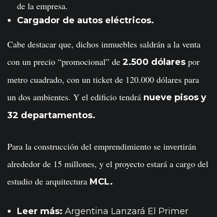
de la empresa.
Cargador de autos eléctricos.
Cabe destacar que, dichos inmuebles saldrán a la venta
con un precio “promocional” de
por
2.500 dólares
metro cuadrado, con un ticket de 120.000 dólares para
un dos ambientes. Y el edificio tendrá
nueve pisos y
32 departamentos.
Para la construcción del emprendimiento se invertirán
alrededor de 15 millones, y el proyecto estará a cargo del
estudio de arquitectura
MCL.
Leer más:
Argentina Lanzará El Primer