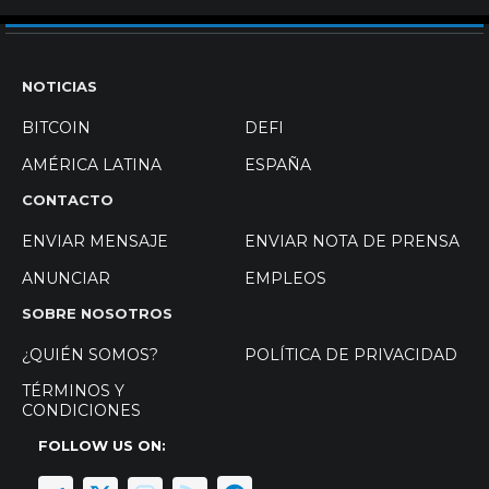
NOTICIAS
BITCOIN
DEFI
AMÉRICA LATINA
ESPAÑA
CONTACTO
ENVIAR MENSAJE
ENVIAR NOTA DE PRENSA
ANUNCIAR
EMPLEOS
SOBRE NOSOTROS
¿QUIÉN SOMOS?
POLÍTICA DE PRIVACIDAD
TÉRMINOS Y
CONDICIONES
FOLLOW US ON: