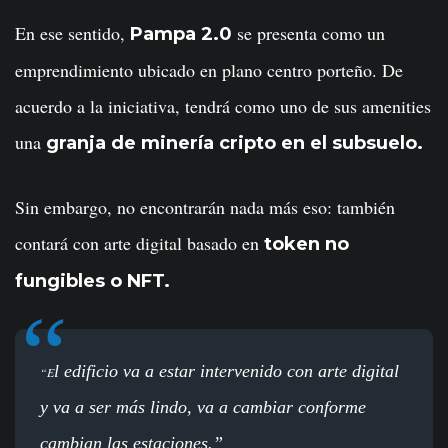
En ese sentido,
se presenta como un
Pampa 2.0
emprendimiento ubicado en plano centro porteño. De
acuerdo a la iniciativa, tendrá como uno de sus amenities
una
granja de minería cripto en el subsuelo.
Sin embargo, no encontrarán nada más eso: también
contará con arte digital basado en
token no
fungibles o NFT.
l edificio va a estar intervenido con arte digital
“E
y va a ser más lindo, va a cambiar conforme
cambian las estaciones.”