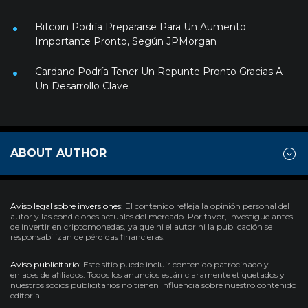
Bitcoin Podría Prepararse Para Un Aumento
Importante Pronto, Según JPMorgan
Cardano Podría Tener Un Repunte Pronto Gracias A
Un Desarrollo Clave
ABOUT AUTHOR
Aviso legal sobre inversiones:
El contenido refleja la opinión personal del
autor y las condiciones actuales del mercado. Por favor, investigue antes
de invertir en criptomonedas, ya que ni el autor ni la publicación se
responsabilizan de pérdidas financieras.
Aviso publicitario:
Este sitio puede incluir contenido patrocinado y
enlaces de afiliados. Todos los anuncios están claramente etiquetados y
nuestros socios publicitarios no tienen influencia sobre nuestro contenido
editorial.