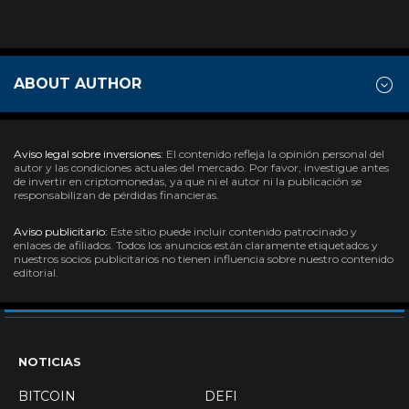
ABOUT AUTHOR
Aviso legal sobre inversiones:
El contenido refleja la opinión personal del
autor y las condiciones actuales del mercado. Por favor, investigue antes
de invertir en criptomonedas, ya que ni el autor ni la publicación se
responsabilizan de pérdidas financieras.
Aviso publicitario:
Este sitio puede incluir contenido patrocinado y
enlaces de afiliados. Todos los anuncios están claramente etiquetados y
nuestros socios publicitarios no tienen influencia sobre nuestro contenido
editorial.
NOTICIAS
BITCOIN
DEFI