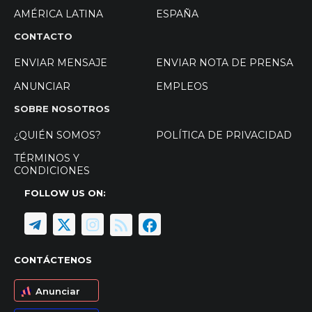
AMÉRICA LATINA
ESPAÑA
CONTACTO
ENVIAR MENSAJE
ENVIAR NOTA DE PRENSA
ANUNCIAR
EMPLEOS
SOBRE NOSOTROS
¿QUIÉN SOMOS?
POLÍTICA DE PRIVACIDAD
TÉRMINOS Y
CONDICIONES
FOLLOW US ON:
CONTÁCTENOS
Anunciar