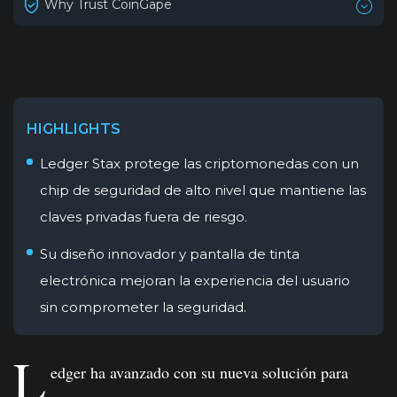
Why Trust CoinGape
HIGHLIGHTS
Ledger Stax protege las criptomonedas con un
chip de seguridad de alto nivel que mantiene las
claves privadas fuera de riesgo.
Su diseño innovador y pantalla de tinta
electrónica mejoran la experiencia del usuario
sin comprometer la seguridad.
L
edger ha avanzado con su nueva solución para