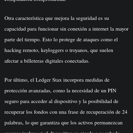
Otra característica que mejora la seguridad es su
capacidad para funcionar sin conexión a internet la mayor
parte del tiempo. Esto lo protege de ataques como el
hacking remoto, keyloggers o troyanos, que suelen
afectar a billeteras digitales conectadas.
Por último, el Ledger Stax incorpora medidas de
protección avanzadas, como la necesidad de un PIN
seguro para acceder al dispositivo y la posibilidad de
recuperar los fondos con una frase de recuperación de 24
palabras, lo que garantiza que los activos permanezcan