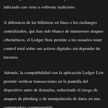
infectado con virus o software malicioso.
A diferencia de las billeteras en línea o los exchanges
centralizados, que han sido blanco de numerosos ataques
cibernéticos, el Ledger Stax permite a los usuarios tener
control total sobre sus activos digitales sin depender de
terceros.
Además, la compatibilidad con la aplicación Ledger Live
permite verificar transacciones en la pantalla del
dispositivo antes de firmarlas, reduciendo el riesgo de
ataques de phishing o de manipulación de datos en una
computadora comprometida.