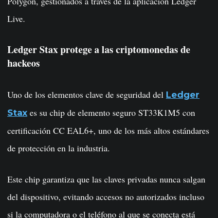
Polygon, gestionados a través de la aplicación Ledger
Live.
Ledger Stax protege a las criptomonedas de
hackeos
Uno de los elementos clave de seguridad del
Ledger
es su chip de elemento seguro ST33K1M5 con
Stax
certificación CC EAL6+, uno de los más altos estándares
de protección en la industria.
Este chip garantiza que las claves privadas nunca salgan
del dispositivo, evitando accesos no autorizados incluso
si la computadora o el teléfono al que se conecta está