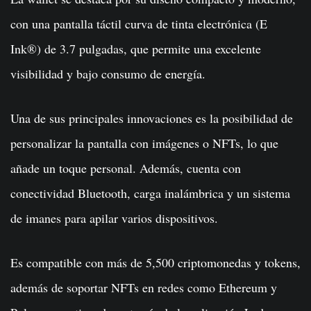
con una pantalla táctil curva de tinta electrónica (E
Ink®) de 3.7 pulgadas, que permite una excelente
visibilidad y bajo consumo de energía.
Una de sus principales innovaciones es la posibilidad de
personalizar la pantalla con imágenes o NFTs, lo que
añade un toque personal. Además, cuenta con
conectividad Bluetooth, carga inalámbrica y un sistema
de imanes para apilar varios dispositivos.
Es compatible con más de 5,500 criptomonedas y tokens,
además de soportar NFTs en redes como Ethereum y