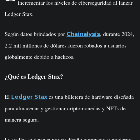
incrementar los niveles de ciberseguridad al lanzar
Ledger Stax.
Según datos brindados por
, durante 2024,
Chainalysis
2.2 mil millones de dólares fueron robados a usuarios
globalmente debido a hackeos.
¿Qué es Ledger Stax?
El
es una billetera de hardware diseñada
Ledger Stax
para almacenar y gestionar criptomonedas y NFTs de
manera segura.
La wallet se destaca por su diseño compacto y moderno,