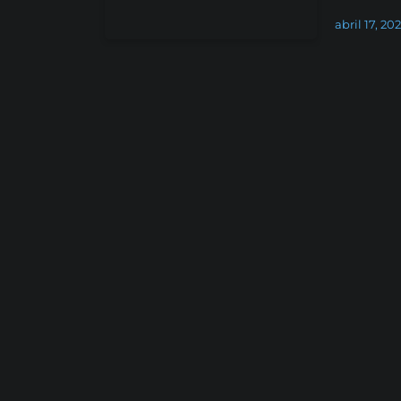
abril 17, 20