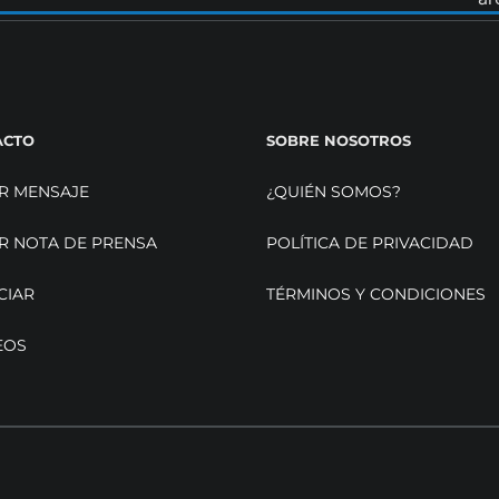
ACTO
SOBRE NOSOTROS
R MENSAJE
¿QUIÉN SOMOS?
R NOTA DE PRENSA
POLÍTICA DE PRIVACIDAD
CIAR
TÉRMINOS Y CONDICIONES
EOS