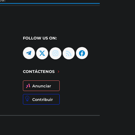
FOLLOW US ON:
CONTÁCTENOS
Anunciar
Contribuir