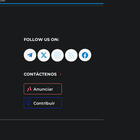
FOLLOW US ON:
CONTÁCTENOS
Anunciar
Contribuir