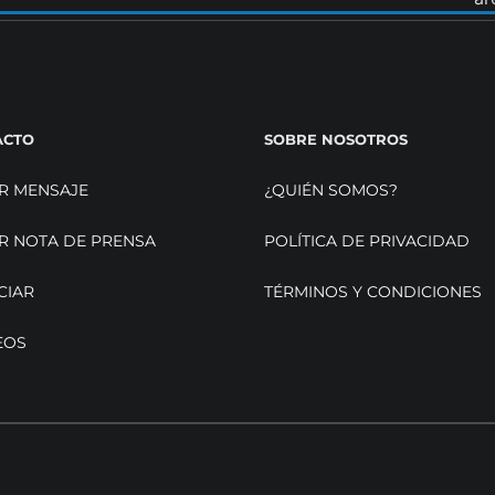
ACTO
SOBRE NOSOTROS
R MENSAJE
¿QUIÉN SOMOS?
R NOTA DE PRENSA
POLÍTICA DE PRIVACIDAD
CIAR
TÉRMINOS Y CONDICIONES
EOS