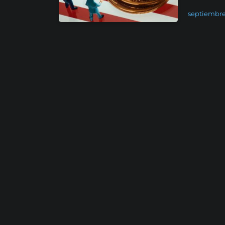
septiembre