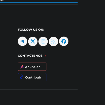
FOLLOW US ON:
CONTÁCTENOS
Anunciar
Contribuir