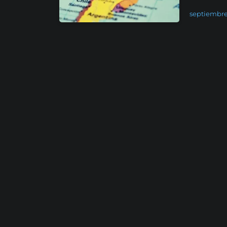
septiembre