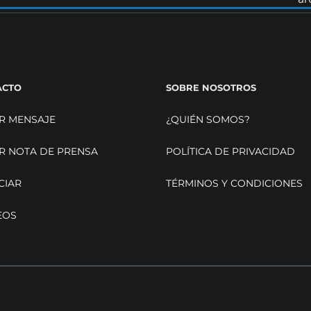
ACTO
SOBRE NOSOTROS
R MENSAJE
¿QUIÉN SOMOS?
R NOTA DE PRENSA
POLÍTICA DE PRIVACIDAD
CIAR
TÉRMINOS Y CONDICIONES
EOS