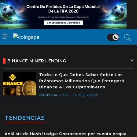
BINANCE MINER LENDING
Todo Lo Que Debes Saber Sobre Los
Préstamos Millonarios Que Entregará
Binance A Los Criptomineros
octubre 14, 2022
Freily Suárez
TENDENCIAS
Análisis de Hash Hedge: Operaciones por cuenta propia