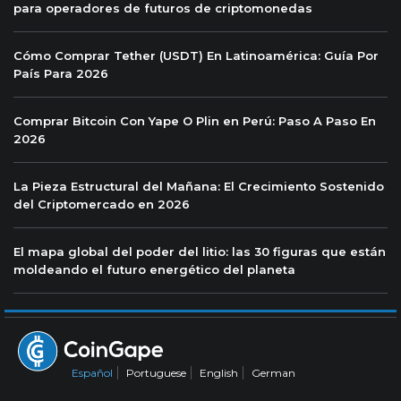
para operadores de futuros de criptomonedas
Cómo Comprar Tether (USDT) En Latinoamérica: Guía Por
País Para 2026
Comprar Bitcoin Con Yape O Plin en Perú: Paso A Paso En
2026
La Pieza Estructural del Mañana: El Crecimiento Sostenido
del Criptomercado en 2026
El mapa global del poder del litio: las 30 figuras que están
moldeando el futuro energético del planeta
Español
Portuguese
English
German