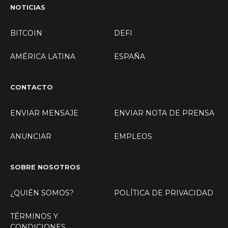
NOTICIAS
BITCOIN
DEFI
AMÉRICA LATINA
ESPAÑA
CONTACTO
ENVIAR MENSAJE
ENVIAR NOTA DE PRENSA
ANUNCIAR
EMPLEOS
SOBRE NOSOTROS
¿QUIÉN SOMOS?
POLÍTICA DE PRIVACIDAD
TÉRMINOS Y
CONDICIONES