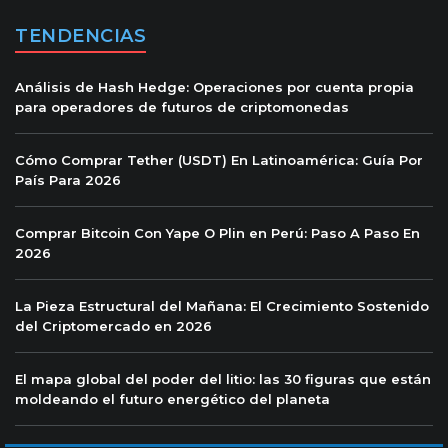
TENDENCIAS
Análisis de Hash Hedge: Operaciones por cuenta propia
para operadores de futuros de criptomonedas
Cómo Comprar Tether (USDT) En Latinoamérica: Guía Por
País Para 2026
Comprar Bitcoin Con Yape O Plin en Perú: Paso A Paso En
2026
La Pieza Estructural del Mañana: El Crecimiento Sostenido
del Criptomercado en 2026
El mapa global del poder del litio: las 30 figuras que están
moldeando el futuro energético del planeta