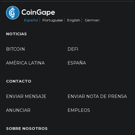
Español
Portuguese
English
German
NOTICIAS
BITCOIN
DEFI
AMÉRICA LATINA
ESPAÑA
CONTACTO
ENVIAR MENSAJE
ENVIAR NOTA DE PRENSA
ANUNCIAR
EMPLEOS
SOBRE NOSOTROS