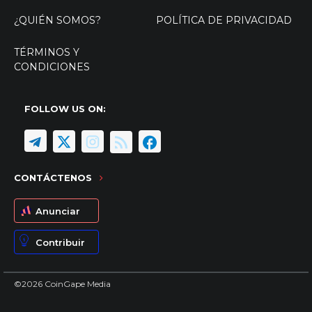
¿QUIÉN SOMOS?
POLÍTICA DE PRIVACIDAD
TÉRMINOS Y
CONDICIONES
FOLLOW US ON:
CONTÁCTENOS
Anunciar
Contribuir
©2026 CoinGape Media