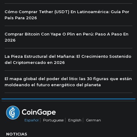
Cómo Comprar Tether (USDT) En Latinoamérica: Guía Por
País Para 2026
Comprar Bitcoin Con Yape O Plin en Perú: Paso A Paso En
2026
La Pieza Estructural del Mañana: El Crecimiento Sostenido
del Criptomercado en 2026
El mapa global del poder del litio: las 30 figuras que están
moldeando el futuro energético del planeta
Español
Portuguese
English
German
NOTICIAS