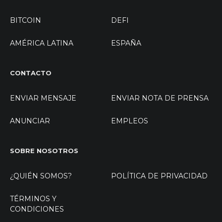
BITCOIN
DEFI
AMÉRICA LATINA
ESPAÑA
CONTACTO
ENVIAR MENSAJE
ENVIAR NOTA DE PRENSA
ANUNCIAR
EMPLEOS
SOBRE NOSOTROS
¿QUIÉN SOMOS?
POLÍTICA DE PRIVACIDAD
TÉRMINOS Y
CONDICIONES