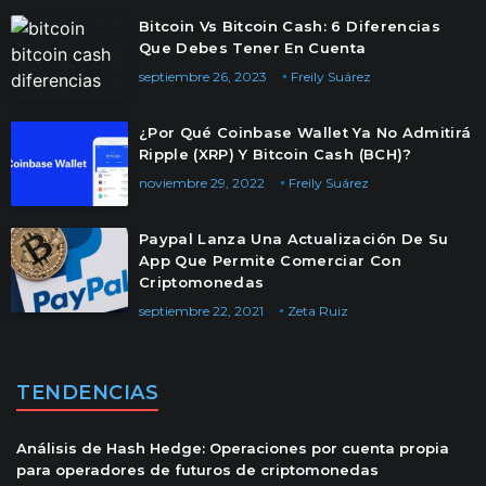
Bitcoin Vs Bitcoin Cash: 6 Diferencias
Que Debes Tener En Cuenta
septiembre 26, 2023
Freily Suárez
¿Por Qué Coinbase Wallet Ya No Admitirá
Ripple (XRP) Y Bitcoin Cash (BCH)?
noviembre 29, 2022
Freily Suárez
Paypal Lanza Una Actualización De Su
App Que Permite Comerciar Con
Criptomonedas
septiembre 22, 2021
Zeta Ruiz
TENDENCIAS
Análisis de Hash Hedge: Operaciones por cuenta propia
para operadores de futuros de criptomonedas