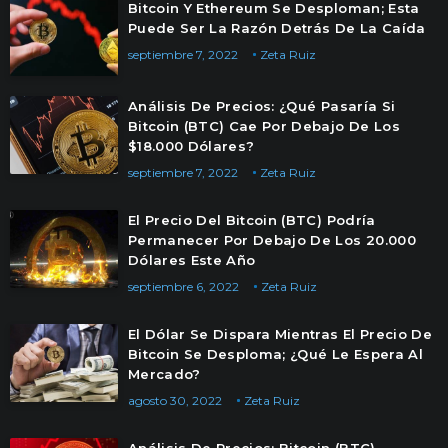
Bitcoin Y Ethereum Se Desploman; Esta
Puede Ser La Razón Detrás De La Caída
septiembre 7, 2022
Zeta Ruiz
Análisis De Precios: ¿Qué Pasaría Si
Bitcoin (BTC) Cae Por Debajo De Los
$18.000 Dólares?
septiembre 7, 2022
Zeta Ruiz
El Precio Del Bitcoin (BTC) Podría
Permanecer Por Debajo De Los 20.000
Dólares Este Año
septiembre 6, 2022
Zeta Ruiz
El Dólar Se Dispara Mientras El Precio De
Bitcoin Se Desploma; ¿Qué Le Espera Al
Mercado?
agosto 30, 2022
Zeta Ruiz