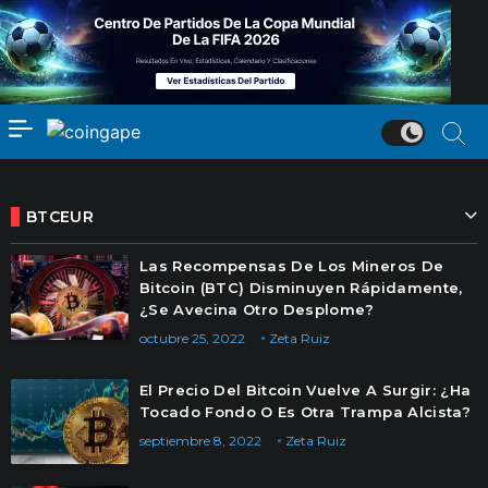
BTCEUR
Las Recompensas De Los Mineros De
Bitcoin (BTC) Disminuyen Rápidamente,
¿Se Avecina Otro Desplome?
octubre 25, 2022
Zeta Ruiz
El Precio Del Bitcoin Vuelve A Surgir: ¿Ha
Tocado Fondo O Es Otra Trampa Alcista?
septiembre 8, 2022
Zeta Ruiz