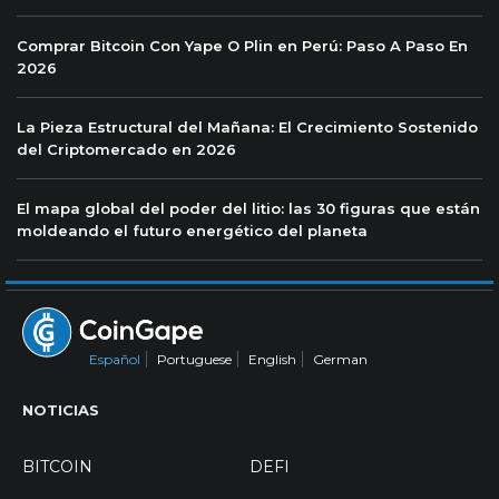
Comprar Bitcoin Con Yape O Plin en Perú: Paso A Paso En
2026
La Pieza Estructural del Mañana: El Crecimiento Sostenido
del Criptomercado en 2026
El mapa global del poder del litio: las 30 figuras que están
moldeando el futuro energético del planeta
Español
Portuguese
English
German
NOTICIAS
BITCOIN
DEFI