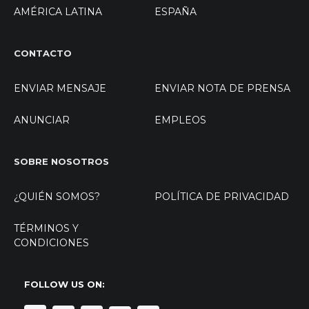
AMÉRICA LATINA
ESPAÑA
CONTACTO
ENVIAR MENSAJE
ENVIAR NOTA DE PRENSA
ANUNCIAR
EMPLEOS
SOBRE NOSOTROS
¿QUIÉN SOMOS?
POLÍTICA DE PRIVACIDAD
TÉRMINOS Y
CONDICIONES
FOLLOW US ON: