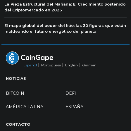
La Pieza Estructural del Mañana: El Crecimiento Sostenido
del Criptomercado en 2026
El mapa global del poder del litio: las 30 figuras que están
moldeando el futuro energético del planeta
Español
Portuguese
English
German
NOTICIAS
BITCOIN
DEFI
AMÉRICA LATINA
ESPAÑA
CONTACTO