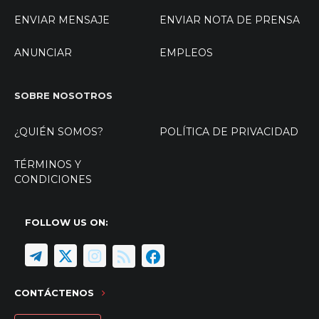
ENVIAR MENSAJE
ENVIAR NOTA DE PRENSA
ANUNCIAR
EMPLEOS
SOBRE NOSOTROS
¿QUIÉN SOMOS?
POLÍTICA DE PRIVACIDAD
TÉRMINOS Y
CONDICIONES
FOLLOW US ON:
CONTÁCTENOS