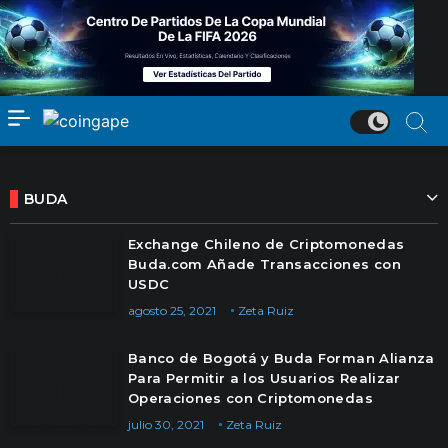
BUDA
Exchange Chileno de Criptomonedas
Buda.com Añade Transacciones con
USDC
agosto 25, 2021
Zeta Ruiz
Banco de Bogotá y Buda Forman Alianza
Para Permitir a los Usuarios Realizar
Operaciones con Criptomonedas
julio 30, 2021
Zeta Ruiz