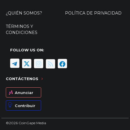
¿QUIÉN SOMOS?
POLÍTICA DE PRIVACIDAD
TÉRMINOS Y
CONDICIONES
FOLLOW US ON:
CONTÁCTENOS
Anunciar
Contribuir
©2026 CoinGape Media