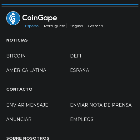
Español
Portuguese
English
German
NOTICIAS
BITCOIN
DEFI
AMÉRICA LATINA
ESPAÑA
CONTACTO
ENVIAR MENSAJE
ENVIAR NOTA DE PRENSA
ANUNCIAR
EMPLEOS
SOBRE NOSOTROS