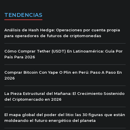
TENDENCIAS
Análisis de Hash Hedge: Operaciones por cuenta propia
para operadores de futuros de criptomonedas
Cómo Comprar Tether (USDT) En Latinoamérica: Guía Por
País Para 2026
Comprar Bitcoin Con Yape O Plin en Perú: Paso A Paso En
2026
La Pieza Estructural del Mañana: El Crecimiento Sostenido
del Criptomercado en 2026
El mapa global del poder del litio: las 30 figuras que están
moldeando el futuro energético del planeta