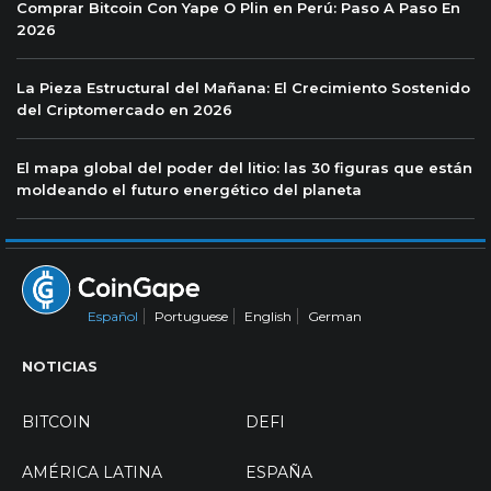
Comprar Bitcoin Con Yape O Plin en Perú: Paso A Paso En
2026
La Pieza Estructural del Mañana: El Crecimiento Sostenido
del Criptomercado en 2026
El mapa global del poder del litio: las 30 figuras que están
moldeando el futuro energético del planeta
Español
Portuguese
English
German
NOTICIAS
BITCOIN
DEFI
AMÉRICA LATINA
ESPAÑA