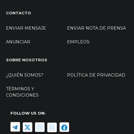
CONTACTO
ENVIAR MENSAJE
ENVIAR NOTA DE PRENSA
ANUNCIAR
EMPLEOS
SOBRE NOSOTROS
¿QUIÉN SOMOS?
POLÍTICA DE PRIVACIDAD
TÉRMINOS Y
CONDICIONES
FOLLOW US ON: