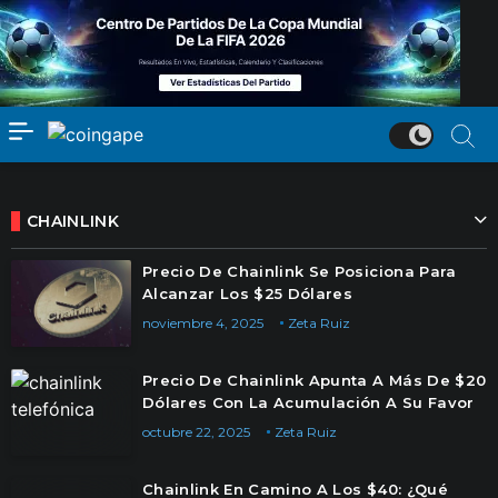
CHAINLINK
Precio De Chainlink Se Posiciona Para
Alcanzar Los $25 Dólares
noviembre 4, 2025
Zeta Ruiz
Precio De Chainlink Apunta A Más De $20
Dólares Con La Acumulación A Su Favor
octubre 22, 2025
Zeta Ruiz
Chainlink En Camino A Los $40: ¿Qué