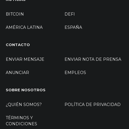
BITCOIN
DEFI
AMÉRICA LATINA
ESPAÑA
CONTACTO
ENVIAR MENSAJE
ENVIAR NOTA DE PRENSA
ANUNCIAR
EMPLEOS
SOBRE NOSOTROS
¿QUIÉN SOMOS?
POLÍTICA DE PRIVACIDAD
TÉRMINOS Y
CONDICIONES