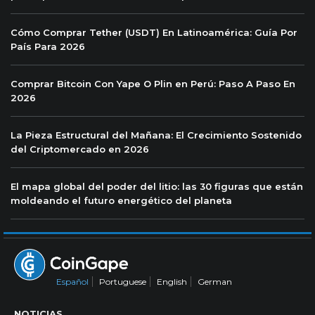
Cómo Comprar Tether (USDT) En Latinoamérica: Guía Por
País Para 2026
Comprar Bitcoin Con Yape O Plin en Perú: Paso A Paso En
2026
La Pieza Estructural del Mañana: El Crecimiento Sostenido
del Criptomercado en 2026
El mapa global del poder del litio: las 30 figuras que están
moldeando el futuro energético del planeta
Español
Portuguese
English
German
NOTICIAS