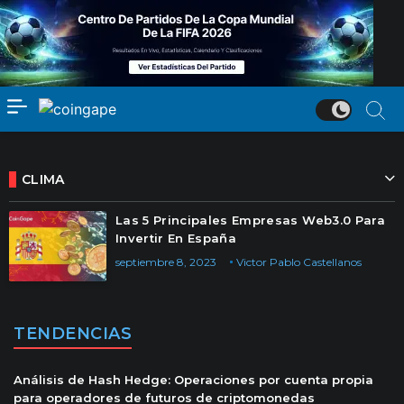
CLIMA
Las 5 Principales Empresas Web3.0 Para
Invertir En España
septiembre 8, 2023
Victor Pablo Castellanos
TENDENCIAS
Análisis de Hash Hedge: Operaciones por cuenta propia
para operadores de futuros de criptomonedas