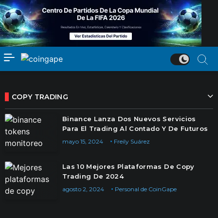
COPY TRADING
Binance Lanza Dos Nuevos Servicios
Para El Trading Al Contado Y De Futuros
mayo 15, 2024
Freily Suárez
Las 10 Mejores Plataformas De Copy
Trading De 2024
agosto 2, 2024
Personal de CoinGape