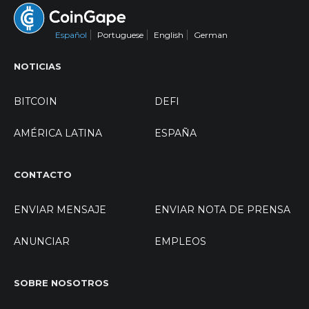
Español
Portuguese
English
German
NOTICIAS
BITCOIN
DEFI
AMÉRICA LATINA
ESPAÑA
CONTACTO
ENVIAR MENSAJE
ENVIAR NOTA DE PRENSA
ANUNCIAR
EMPLEOS
SOBRE NOSOTROS