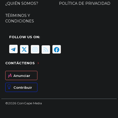
¿QUIÉN SOMOS?
POLÍTICA DE PRIVACIDAD
TÉRMINOS Y
CONDICIONES
FOLLOW US ON:
CONTÁCTENOS
Anunciar
Contribuir
©2026 CoinGape Media