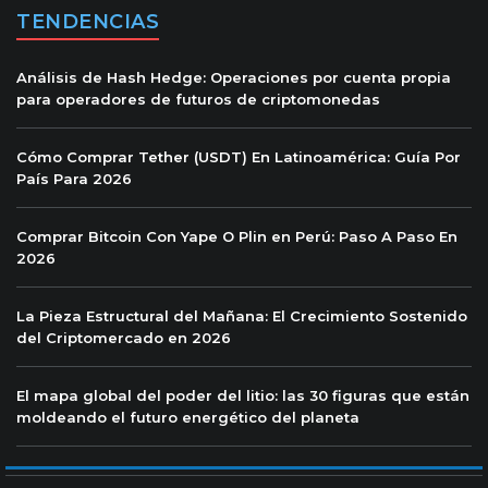
TENDENCIAS
Análisis de Hash Hedge: Operaciones por cuenta propia
para operadores de futuros de criptomonedas
Cómo Comprar Tether (USDT) En Latinoamérica: Guía Por
País Para 2026
Comprar Bitcoin Con Yape O Plin en Perú: Paso A Paso En
2026
La Pieza Estructural del Mañana: El Crecimiento Sostenido
del Criptomercado en 2026
El mapa global del poder del litio: las 30 figuras que están
moldeando el futuro energético del planeta