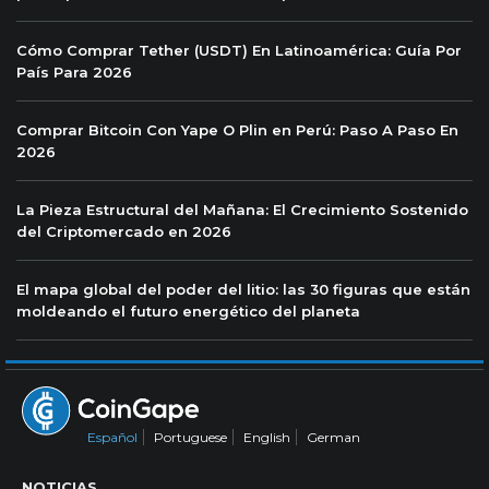
Cómo Comprar Tether (USDT) En Latinoamérica: Guía Por
País Para 2026
Comprar Bitcoin Con Yape O Plin en Perú: Paso A Paso En
2026
La Pieza Estructural del Mañana: El Crecimiento Sostenido
del Criptomercado en 2026
El mapa global del poder del litio: las 30 figuras que están
moldeando el futuro energético del planeta
Español
Portuguese
English
German
NOTICIAS