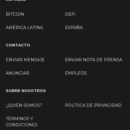
BITCOIN
DEFI
AMÉRICA LATINA
ESPAÑA
CONTACTO
ENVIAR MENSAJE
ENVIAR NOTA DE PRENSA
ANUNCIAR
EMPLEOS
SOBRE NOSOTROS
¿QUIÉN SOMOS?
POLÍTICA DE PRIVACIDAD
TÉRMINOS Y
CONDICIONES