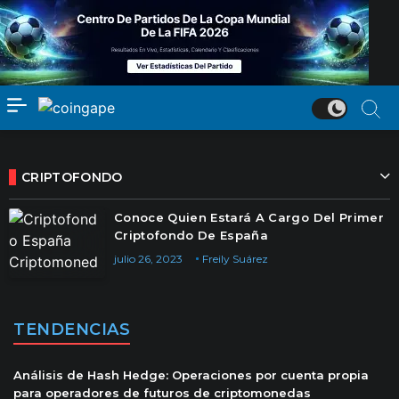
CRIPTOFONDO
Conoce Quien Estará A Cargo Del Primer
Criptofondo De España
julio 26, 2023
Freily Suárez
TENDENCIAS
Análisis de Hash Hedge: Operaciones por cuenta propia
para operadores de futuros de criptomonedas