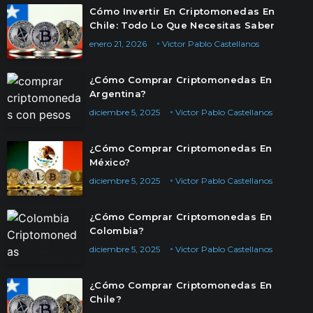
Cómo Invertir En Criptomonedas En
Chile: Todo Lo Que Necesitas Saber
enero 21, 2026
Victor Pablo Castellanos
¿Cómo Comprar Criptomonedas En
Argentina?
diciembre 5, 2025
Victor Pablo Castellanos
¿Cómo Comprar Criptomonedas En
México?
diciembre 5, 2025
Victor Pablo Castellanos
¿Cómo Comprar Criptomonedas En
Colombia?
diciembre 5, 2025
Victor Pablo Castellanos
¿Cómo Comprar Criptomonedas En
Chile?