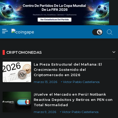
CRIPTOMONEDAS
La Pieza Estructural del Mañana: El
Crecimiento Sostenido del
Criptomercado en 2026
marzo 13, 2026
Victor Pablo Castellanos
¡Vuelve el Mercado en Perú! Notbank
Reactiva Depósitos y Retiros en PEN con
Total Normalidad
marzo 9, 2026
Victor Pablo Castellanos