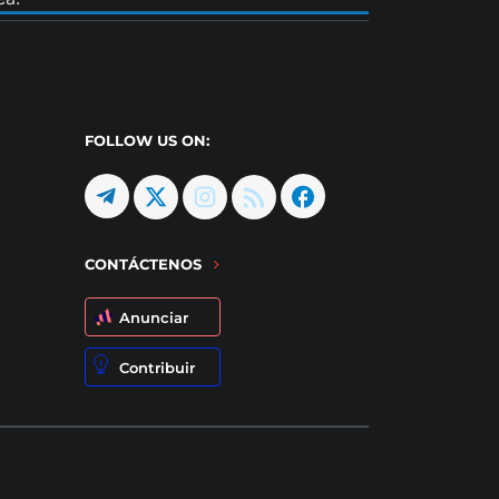
FOLLOW US ON:
CONTÁCTENOS
Anunciar
Contribuir