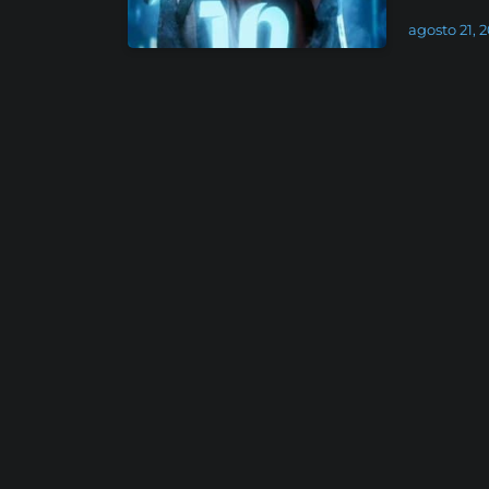
agosto 21, 