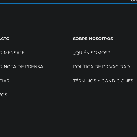
ACTO
SOBRE NOSOTROS
R MENSAJE
¿QUIÉN SOMOS?
R NOTA DE PRENSA
POLÍTICA DE PRIVACIDAD
CIAR
TÉRMINOS Y CONDICIONES
EOS