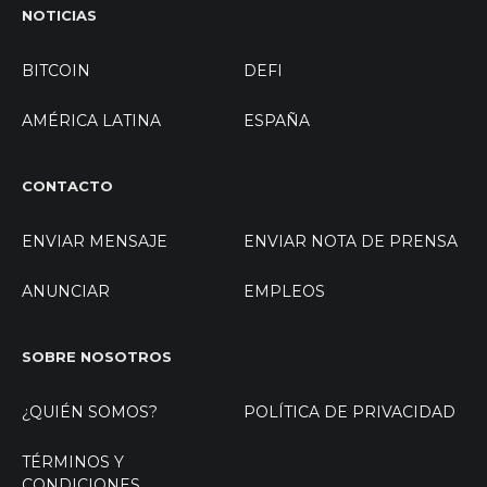
NOTICIAS
BITCOIN
DEFI
AMÉRICA LATINA
ESPAÑA
CONTACTO
ENVIAR MENSAJE
ENVIAR NOTA DE PRENSA
ANUNCIAR
EMPLEOS
SOBRE NOSOTROS
¿QUIÉN SOMOS?
POLÍTICA DE PRIVACIDAD
TÉRMINOS Y
CONDICIONES