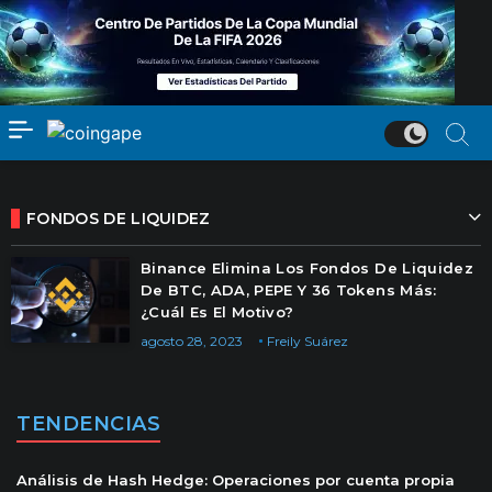
FONDOS DE LIQUIDEZ
Binance Elimina Los Fondos De Liquidez
De BTC, ADA, PEPE Y 36 Tokens Más:
¿Cuál Es El Motivo?
agosto 28, 2023
Freily Suárez
TENDENCIAS
Análisis de Hash Hedge: Operaciones por cuenta propia