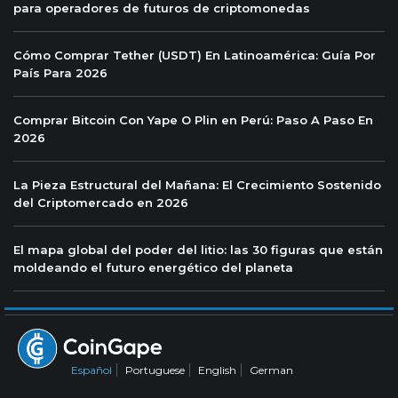
para operadores de futuros de criptomonedas
Cómo Comprar Tether (USDT) En Latinoamérica: Guía Por
País Para 2026
Comprar Bitcoin Con Yape O Plin en Perú: Paso A Paso En
2026
La Pieza Estructural del Mañana: El Crecimiento Sostenido
del Criptomercado en 2026
El mapa global del poder del litio: las 30 figuras que están
moldeando el futuro energético del planeta
Español
Portuguese
English
German