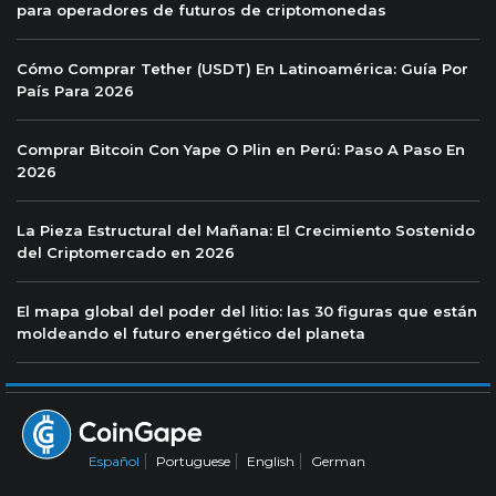
para operadores de futuros de criptomonedas
Cómo Comprar Tether (USDT) En Latinoamérica: Guía Por
País Para 2026
Comprar Bitcoin Con Yape O Plin en Perú: Paso A Paso En
2026
La Pieza Estructural del Mañana: El Crecimiento Sostenido
del Criptomercado en 2026
El mapa global del poder del litio: las 30 figuras que están
moldeando el futuro energético del planeta
Español
Portuguese
English
German