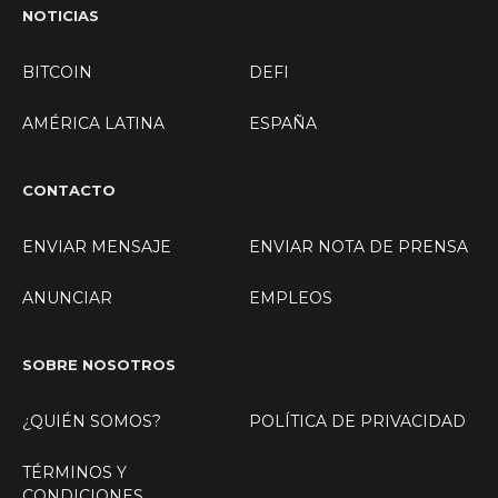
NOTICIAS
BITCOIN
DEFI
AMÉRICA LATINA
ESPAÑA
CONTACTO
ENVIAR MENSAJE
ENVIAR NOTA DE PRENSA
ANUNCIAR
EMPLEOS
SOBRE NOSOTROS
¿QUIÉN SOMOS?
POLÍTICA DE PRIVACIDAD
TÉRMINOS Y
CONDICIONES