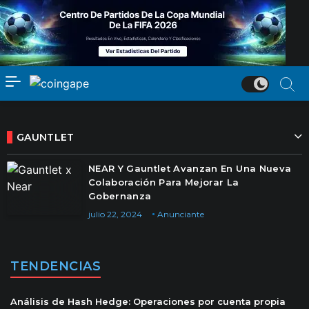
GAUNTLET
NEAR Y Gauntlet Avanzan En Una Nueva
Colaboración Para Mejorar La
Gobernanza
julio 22, 2024
Anunciante
TENDENCIAS
Análisis de Hash Hedge: Operaciones por cuenta propia