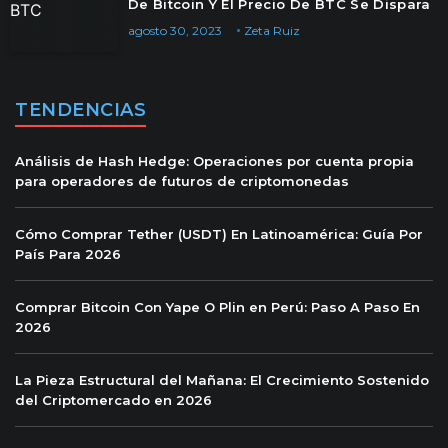
De Bitcoin Y El Precio De BTC Se Dispara
agosto 30, 2023
Zeta Ruiz
TENDENCIAS
Análisis de Hash Hedge: Operaciones por cuenta propia
para operadores de futuros de criptomonedas
Cómo Comprar Tether (USDT) En Latinoamérica: Guía Por
País Para 2026
Comprar Bitcoin Con Yape O Plin en Perú: Paso A Paso En
2026
La Pieza Estructural del Mañana: El Crecimiento Sostenido
del Criptomercado en 2026