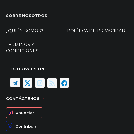
SOBRE NOSOTROS
¿QUIÉN SOMOS?
POLÍTICA DE PRIVACIDAD
TÉRMINOS Y
CONDICIONES
FOLLOW US ON:
CONTÁCTENOS
Anunciar
Contribuir