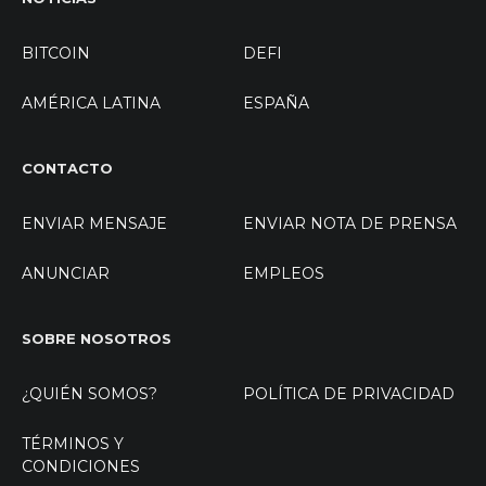
BITCOIN
DEFI
AMÉRICA LATINA
ESPAÑA
CONTACTO
ENVIAR MENSAJE
ENVIAR NOTA DE PRENSA
ANUNCIAR
EMPLEOS
SOBRE NOSOTROS
¿QUIÉN SOMOS?
POLÍTICA DE PRIVACIDAD
TÉRMINOS Y
CONDICIONES