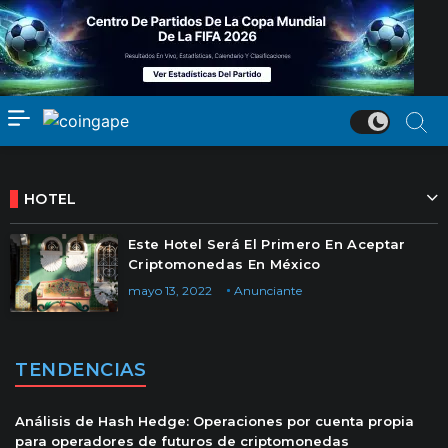
HOTEL
Este Hotel Será El Primero En Aceptar
Criptomonedas En México
mayo 13, 2022
Anunciante
TENDENCIAS
Análisis de Hash Hedge: Operaciones por cuenta propia
para operadores de futuros de criptomonedas