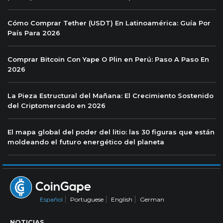
Cómo Comprar Tether (USDT) En Latinoamérica: Guía Por
País Para 2026
Comprar Bitcoin Con Yape O Plin en Perú: Paso A Paso En
2026
La Pieza Estructural del Mañana: El Crecimiento Sostenido
del Criptomercado en 2026
El mapa global del poder del litio: las 30 figuras que están
moldeando el futuro energético del planeta
Español
Portuguese
English
German
NOTICIAS