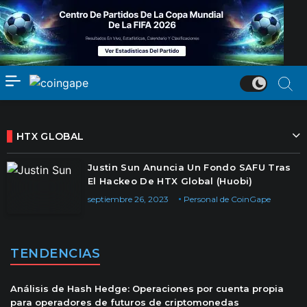
HTX GLOBAL
Justin Sun Anuncia Un Fondo SAFU Tras
El Hackeo De HTX Global (Huobi)
septiembre 26, 2023
Personal de CoinGape
TENDENCIAS
Análisis de Hash Hedge: Operaciones por cuenta propia
para operadores de futuros de criptomonedas