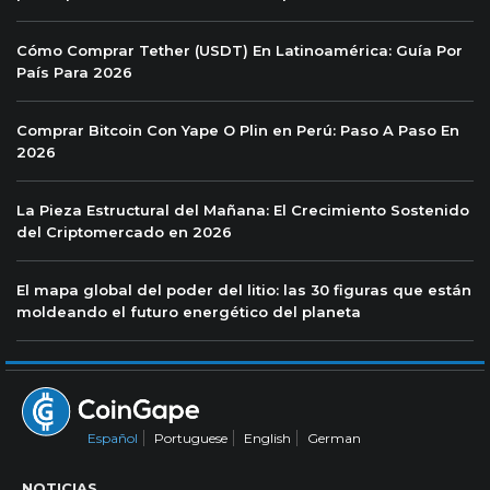
Cómo Comprar Tether (USDT) En Latinoamérica: Guía Por
País Para 2026
Comprar Bitcoin Con Yape O Plin en Perú: Paso A Paso En
2026
La Pieza Estructural del Mañana: El Crecimiento Sostenido
del Criptomercado en 2026
El mapa global del poder del litio: las 30 figuras que están
moldeando el futuro energético del planeta
Español
Portuguese
English
German
NOTICIAS