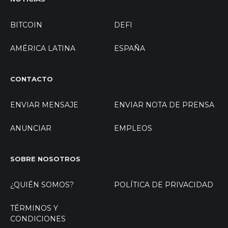
BITCOIN
DEFI
AMÉRICA LATINA
ESPAÑA
CONTACTO
ENVIAR MENSAJE
ENVIAR NOTA DE PRENSA
ANUNCIAR
EMPLEOS
SOBRE NOSOTROS
¿QUIÉN SOMOS?
POLÍTICA DE PRIVACIDAD
TÉRMINOS Y
CONDICIONES