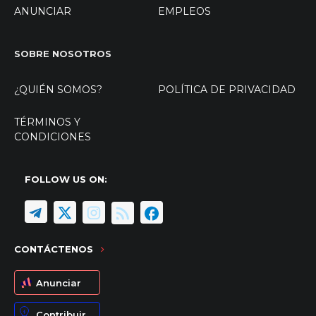
ANUNCIAR
EMPLEOS
SOBRE NOSOTROS
¿QUIÉN SOMOS?
POLÍTICA DE PRIVACIDAD
TÉRMINOS Y
CONDICIONES
FOLLOW US ON:
CONTÁCTENOS
Anunciar
Contribuir