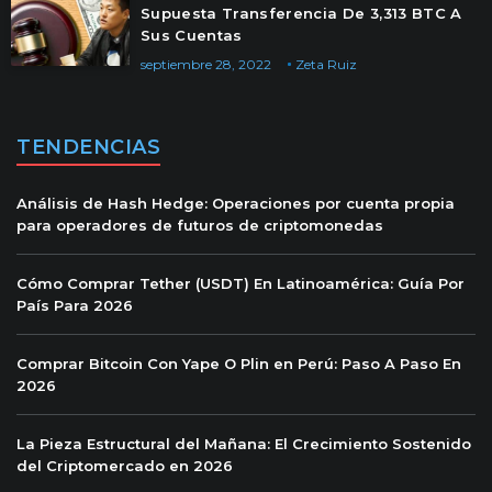
Supuesta Transferencia De 3,313 BTC A
Sus Cuentas
septiembre 28, 2022
Zeta Ruiz
TENDENCIAS
Análisis de Hash Hedge: Operaciones por cuenta propia
para operadores de futuros de criptomonedas
Cómo Comprar Tether (USDT) En Latinoamérica: Guía Por
País Para 2026
Comprar Bitcoin Con Yape O Plin en Perú: Paso A Paso En
2026
La Pieza Estructural del Mañana: El Crecimiento Sostenido
del Criptomercado en 2026