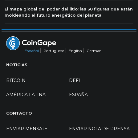
El mapa global del poder del litio: las 30 figuras que están
moldeando el futuro energético del planeta
Español
Portuguese
English
German
NOTICIAS
BITCOIN
DEFI
AMÉRICA LATINA
ESPAÑA
CONTACTO
ENVIAR MENSAJE
ENVIAR NOTA DE PRENSA