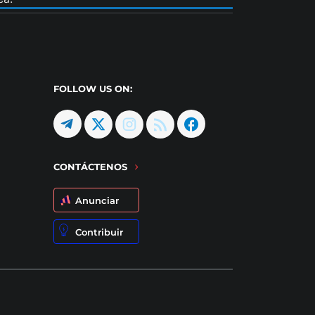
FOLLOW US ON:
CONTÁCTENOS
Anunciar
Contribuir