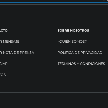
ACTO
SOBRE NOSOTROS
R MENSAJE
¿QUIÉN SOMOS?
R NOTA DE PRENSA
POLÍTICA DE PRIVACIDAD
CIAR
TÉRMINOS Y CONDICIONES
EOS