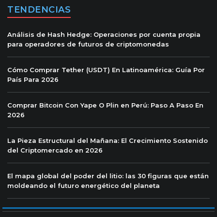
TENDENCIAS
Análisis de Hash Hedge: Operaciones por cuenta propia
para operadores de futuros de criptomonedas
Cómo Comprar Tether (USDT) En Latinoamérica: Guía Por
País Para 2026
Comprar Bitcoin Con Yape O Plin en Perú: Paso A Paso En
2026
La Pieza Estructural del Mañana: El Crecimiento Sostenido
del Criptomercado en 2026
El mapa global del poder del litio: las 30 figuras que están
moldeando el futuro energético del planeta