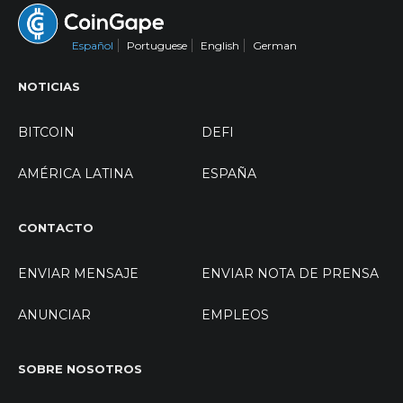
Español
Portuguese
English
German
NOTICIAS
BITCOIN
DEFI
AMÉRICA LATINA
ESPAÑA
CONTACTO
ENVIAR MENSAJE
ENVIAR NOTA DE PRENSA
ANUNCIAR
EMPLEOS
SOBRE NOSOTROS