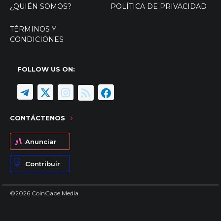
¿QUIÉN SOMOS?
POLÍTICA DE PRIVACIDAD
TÉRMINOS Y
CONDICIONES
FOLLOW US ON:
CONTÁCTENOS
Anunciar
Contribuir
©2026 CoinGape Media