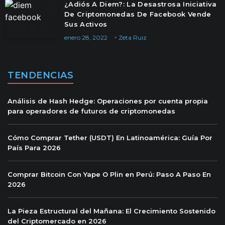
¿Adiós A Diem?: La Desastrosa Iniciativa
De Criptomonedas De Facebook Vende
Sus Activos
enero 28, 2022
Zeta Ruiz
TENDENCIAS
Análisis de Hash Hedge: Operaciones por cuenta propia
para operadores de futuros de criptomonedas
Cómo Comprar Tether (USDT) En Latinoamérica: Guía Por
País Para 2026
Comprar Bitcoin Con Yape O Plin en Perú: Paso A Paso En
2026
La Pieza Estructural del Mañana: El Crecimiento Sostenido
del Criptomercado en 2026