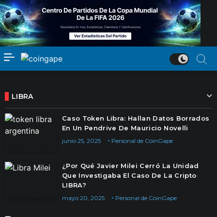
LIBRA
Caso Token Libra: Hallan Datos Borrados
En Un Pendrive De Mauricio Novelli
junio 25, 2025
Personal de CoinGape
¿Por Qué Javier Milei Cerró La Unidad
Que Investigaba El Caso De La Cripto
LIBRA?
mayo 20, 2025
Personal de CoinGape