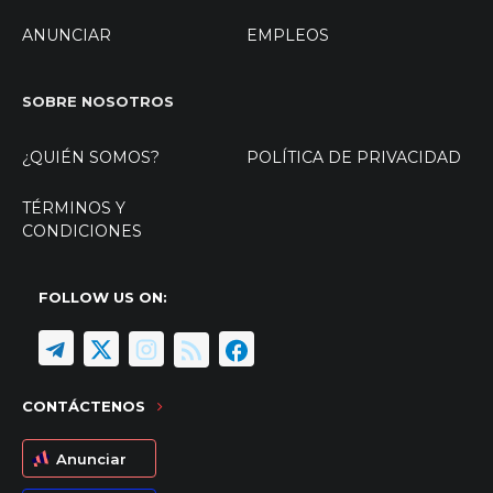
ANUNCIAR
EMPLEOS
SOBRE NOSOTROS
¿QUIÉN SOMOS?
POLÍTICA DE PRIVACIDAD
TÉRMINOS Y
CONDICIONES
FOLLOW US ON:
CONTÁCTENOS
Anunciar