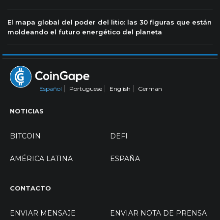
El mapa global del poder del litio: las 30 figuras que están
moldeando el futuro energético del planeta
Español
Portuguese
English
German
NOTICIAS
BITCOIN
DEFI
AMÉRICA LATINA
ESPAÑA
CONTACTO
ENVIAR MENSAJE
ENVIAR NOTA DE PRENSA