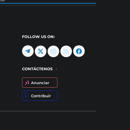
FOLLOW US ON:
CONTÁCTENOS
Anunciar
Contribuir