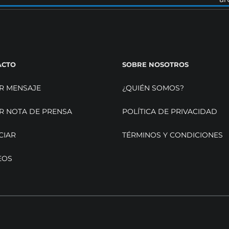
ACTO
SOBRE NOSOTROS
R MENSAJE
¿QUIÉN SOMOS?
R NOTA DE PRENSA
POLÍTICA DE PRIVACIDAD
CIAR
TÉRMINOS Y CONDICIONES
EOS