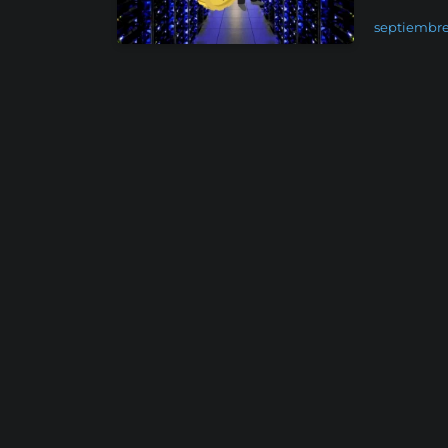
septiembre