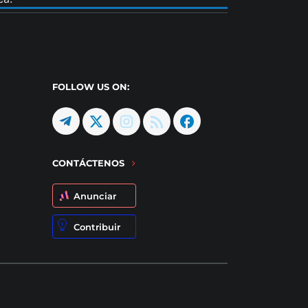
FOLLOW US ON:
CONTÁCTENOS
Anunciar
Contribuir