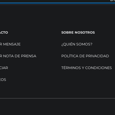
ACTO
SOBRE NOSOTROS
R MENSAJE
¿QUIÉN SOMOS?
R NOTA DE PRENSA
POLÍTICA DE PRIVACIDAD
CIAR
TÉRMINOS Y CONDICIONES
EOS