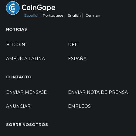
Español
Portuguese
English
German
NOTICIAS
BITCOIN
DEFI
AMÉRICA LATINA
ESPAÑA
CONTACTO
ENVIAR MENSAJE
ENVIAR NOTA DE PRENSA
ANUNCIAR
EMPLEOS
SOBRE NOSOTROS