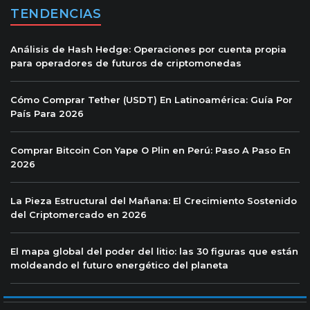
TENDENCIAS
Análisis de Hash Hedge: Operaciones por cuenta propia
para operadores de futuros de criptomonedas
Cómo Comprar Tether (USDT) En Latinoamérica: Guía Por
País Para 2026
Comprar Bitcoin Con Yape O Plin en Perú: Paso A Paso En
2026
La Pieza Estructural del Mañana: El Crecimiento Sostenido
del Criptomercado en 2026
El mapa global del poder del litio: las 30 figuras que están
moldeando el futuro energético del planeta