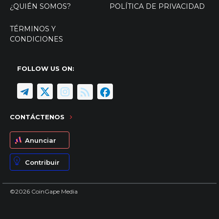
¿QUIÉN SOMOS?
POLÍTICA DE PRIVACIDAD
TÉRMINOS Y
CONDICIONES
FOLLOW US ON:
CONTÁCTENOS
Anunciar
Contribuir
©2026 CoinGape Media