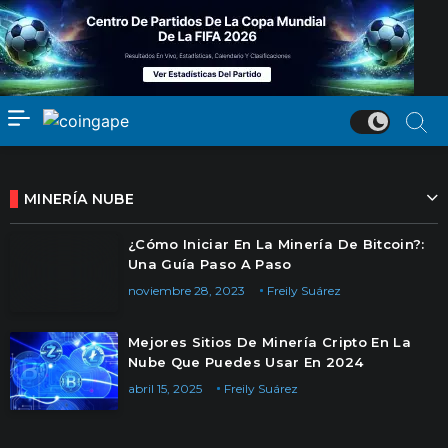
MINERÍA NUBE
¿Cómo Iniciar En La Minería De Bitcoin?:
Una Guía Paso A Paso
noviembre 28, 2023
Freily Suárez
Mejores Sitios De Minería Cripto En La
Nube Que Puedes Usar En 2024
abril 15, 2025
Freily Suárez